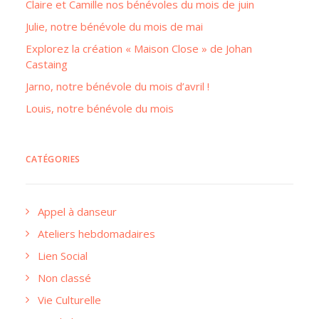
Claire et Camille nos bénévoles du mois de juin
Julie, notre bénévole du mois de mai
Explorez la création « Maison Close » de Johan
Castaing
Jarno, notre bénévole du mois d’avril !
Louis, notre bénévole du mois
CATÉGORIES
Appel à danseur
Ateliers hebdomadaires
Lien Social
Non classé
Vie Culturelle