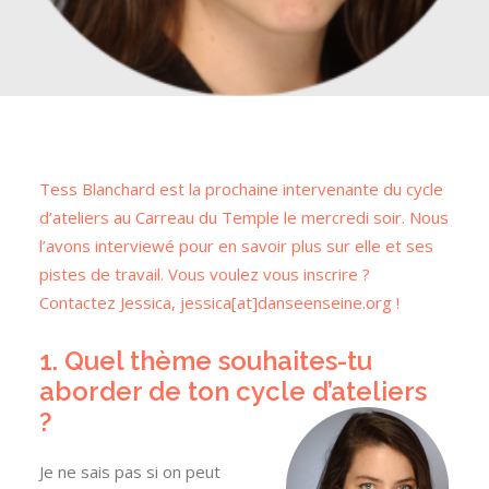
Tess Blanchard est la prochaine intervenante du cycle
d’ateliers au Carreau du Temple le mercredi soir. Nous
l’avons interviewé pour en savoir plus sur elle et ses
pistes de travail. Vous voulez vous inscrire ?
Contactez Jessica, jessica[at]danseenseine.org !
1. Quel thème souhaites-tu
aborder de ton cycle d’ateliers
?
Je ne sais pas si on peut