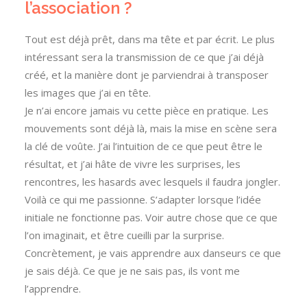
l’association ?
Tout est déjà prêt, dans ma tête et par écrit. Le plus
intéressant sera la transmission de ce que j’ai déjà
créé, et la manière dont je parviendrai à transposer
les images que j’ai en tête.
Je n’ai encore jamais vu cette pièce en pratique. Les
mouvements sont déjà là, mais la mise en scène sera
la clé de voûte. J’ai l’intuition de ce que peut être le
résultat, et j’ai hâte de vivre les surprises, les
rencontres, les hasards avec lesquels il faudra jongler.
Voilà ce qui me passionne. S’adapter lorsque l’idée
initiale ne fonctionne pas. Voir autre chose que ce que
l’on imaginait, et être cueilli par la surprise.
Concrètement, je vais apprendre aux danseurs ce que
je sais déjà. Ce que je ne sais pas, ils vont me
l’apprendre.