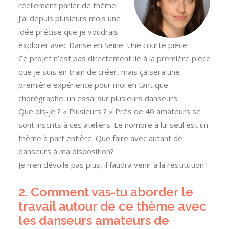
réellement parler de thème.
J’ai depuis plusieurs mois une
idée précise que je voudrais
explorer avec Danse en Seine. Une courte pièce.
Ce projet n’est pas directement lié à la première pièce
que je suis en train de créer, mais ça sera une
première expérience pour moi en tant que
chorégraphe: un essai sur plusieurs danseurs.
Que dis-je ? « Plusieurs ? » Près de 40 amateurs se
sont inscrits à ces ateliers. Le nombre à lui seul est un
thème à part entière. Que faire avec autant de
danseurs à ma disposition?
Je n’en dévoile pas plus, il faudra venir à la restitution !
2. Comment vas-tu aborder le
travail autour de ce thème avec
les danseurs amateurs de