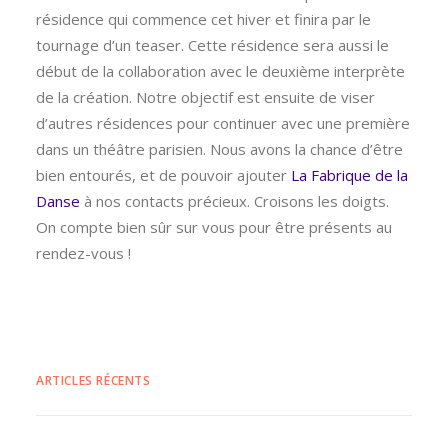
résidence qui commence cet hiver et finira par le
tournage d’un teaser. Cette résidence sera aussi le
début de la collaboration avec le deuxième interprète
de la création. Notre objectif est ensuite de viser
d’autres résidences pour continuer avec une première
dans un théâtre parisien. Nous avons la chance d’être
bien entourés, et de pouvoir ajouter
La Fabrique de la
Danse
à nos contacts précieux. Croisons les doigts.
On compte bien sûr sur vous pour être présents au
rendez-vous !
ARTICLES RÉCENTS