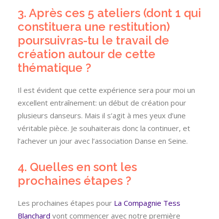
3. Après ces 5 ateliers (dont 1 qui
constituera une restitution)
poursuivras-tu le travail de
création autour de cette
thématique ?
Il est évident que cette expérience sera pour moi un
excellent entraînement: un début de création pour
plusieurs danseurs. Mais il s’agit à mes yeux d’une
véritable pièce. Je souhaiterais donc la continuer, et
l’achever un jour avec l’association Danse en Seine.
4. Quelles en sont les
prochaines étapes ?
Les prochaines étapes pour
La Compagnie Tess
Blanchard
vont commencer avec notre première