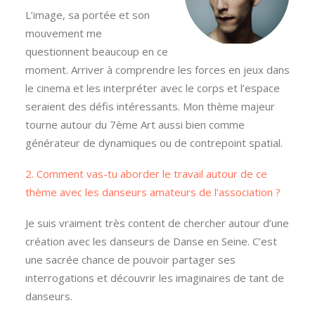
L’image, sa portée et son
mouvement me
questionnent beaucoup en ce
moment. Arriver à comprendre les forces en jeux dans
le cinema et les interpréter avec le corps et l’espace
seraient des défis intéressants. Mon thème majeur
tourne autour du 7ème Art aussi bien comme
générateur de dynamiques ou de contrepoint spatial.
2. Comment vas-tu aborder le travail autour de ce
thème avec les danseurs amateurs de l’association ?
Je suis vraiment très content de chercher autour d’une
création avec les danseurs de Danse en Seine. C’est
une sacrée chance de pouvoir partager ses
interrogations et découvrir les imaginaires de tant de
danseurs.