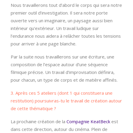
Nous travaillerons tout d’abord le corps qui sera notre
premier outil d’investigation. Il sera notre porte
ouverte vers un imaginaire, un paysage aussi bien
intérieur qu’extérieur. Un travail ludique sur
l’endurance nous aidera à relâcher toutes les tensions
pour arriver à une page blanche.
Par la suite nous travaillerons sur une écriture, une
composition de l’espace autour d’une séquence
filmique précise. Un travail d’improvisation définira,
pour chacun, un type de corps et de matière affinés.
3. Après ces 5 ateliers (dont 1 qui constituera une
restitution) poursuivras-tu le travail de création autour
de cette thématique ?
La prochaine création de la
Compagnie KeatBeck
est
dans cette direction, autour du cinéma. Plein de