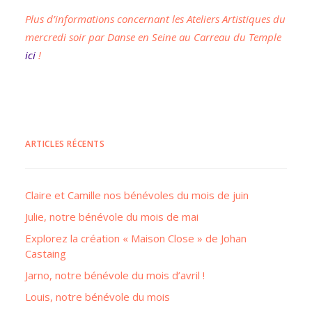
Plus d’informations concernant les Ateliers Artistiques du
mercredi soir par Danse en Seine au Carreau du Temple
ici
!
ARTICLES RÉCENTS
Claire et Camille nos bénévoles du mois de juin
Julie, notre bénévole du mois de mai
Explorez la création « Maison Close » de Johan
Castaing
Jarno, notre bénévole du mois d’avril !
Louis, notre bénévole du mois