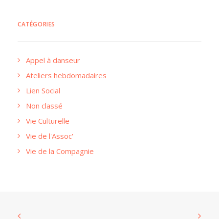
CATÉGORIES
Appel à danseur
Ateliers hebdomadaires
Lien Social
Non classé
Vie Culturelle
Vie de l'Assoc'
Vie de la Compagnie