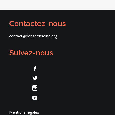
Contactez-nous
contact@danseenseine.org
Suivez-nous
Mentions légales