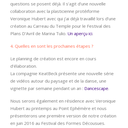
questions se posent déjà. Il s’agit d’une nouvelle
collaboration avec la plasticienne protéiforme
Veronique Hubert avec qui j’ai déjà travaillé lors d’une
création au Carreau du Temple pour le Festival des
Plans D’Avril de Marina Tulio.
Un aperçu ici
.
4. Quelles en sont les prochaines étapes ?
Le planning de création est encore en cours
d’élaboration.
La compagnie KeatBeck présente une nouvelle série
de vidéos autour du paysage et de la danse, une
vignette par semaine pendant un an :
Dancescape
.
Nous serons également en résidence avec Veronique
Hubert au printemps au Point Ephémère et nous
présenterons une première version de notre création
en juin 2016 au Festival des Formes Décousues.