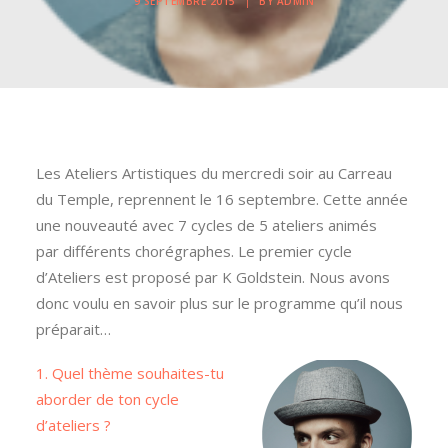
9 SEPTEMBRE 2015
|
BY
ADMIN
Les Ateliers Artistiques du mercredi soir au Carreau
du Temple, reprennent le 16 septembre. Cette année
une nouveauté avec 7 cycles de 5 ateliers animés
par différents chorégraphes. Le premier cycle
d’Ateliers est proposé par K Goldstein. Nous avons
donc voulu en savoir plus sur le programme qu’il nous
préparait…
1. Quel thème souhaites-tu
aborder de ton cycle
d’ateliers ?