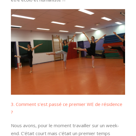
3. Comment s’est passé ce premier WE de résidence
?
Nous avons, pour le moment travailler sur un week-
end. C’était court mais c’était un premier temps