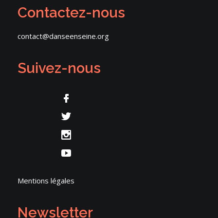
Contactez-nous
contact@danseenseine.org
Suivez-nous
Mentions légales
Newsletter