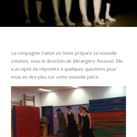
La compagnie Danse en Seine prépare sa nouvelle
création, sous la direction de Bérangère Roussel. Elle
a accepté de répondre à quelques questions pour
nous en dire plus sur cette nouvelle pièce.