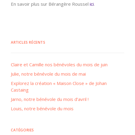
En savoir plus sur Bérangère Roussel
ici
.
ARTICLES RÉCENTS
Claire et Camille nos bénévoles du mois de juin
Julie, notre bénévole du mois de mai
Explorez la création « Maison Close » de Johan
Castaing
Jarno, notre bénévole du mois d’avril !
Louis, notre bénévole du mois
CATÉGORIES