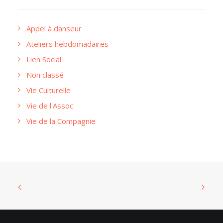
Appel à danseur
Ateliers hebdomadaires
Lien Social
Non classé
Vie Culturelle
Vie de l'Assoc'
Vie de la Compagnie