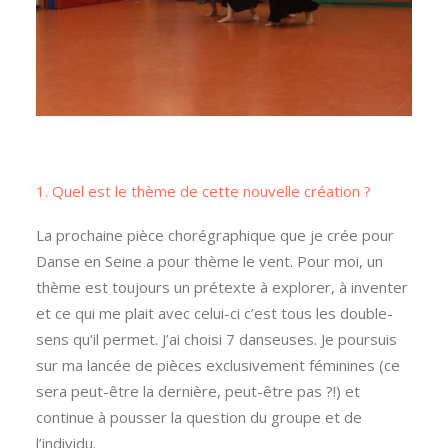
1. Quel est le thème de cette nouvelle création ?
La prochaine pièce chorégraphique que je crée pour
Danse en Seine a pour thème le vent. Pour moi, un
thème est toujours un prétexte à explorer, à inventer
et ce qui me plait avec celui-ci c’est tous les double-
sens qu’il permet. J’ai choisi 7 danseuses. Je poursuis
sur ma lancée de pièces exclusivement féminines (ce
sera peut-être la dernière, peut-être pas ?!) et
continue à pousser la question du groupe et de
l’individu.