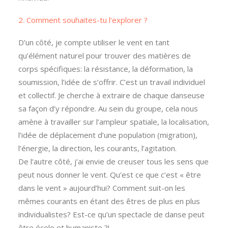
2. Comment souhaites-tu l’explorer ?
D’un côté, je compte utiliser le vent en tant
qu’élément naturel pour trouver des matières de
corps spécifiques: la résistance, la déformation, la
soumission, l’idée de s’offrir. C’est un travail individuel
et collectif. Je cherche à extraire de chaque danseuse
sa façon d’y répondre. Au sein du groupe, cela nous
amène à travailler sur l’ampleur spatiale, la localisation,
l’idée de déplacement d’une population (migration),
l’énergie, la direction, les courants, l’agitation.
De l’autre côté, j’ai envie de creuser tous les sens que
peut nous donner le vent. Qu’est ce que c’est « être
dans le vent » aujourd’hui? Comment suit-on les
mêmes courants en étant des êtres de plus en plus
individualistes? Est-ce qu’un spectacle de danse peut
être écolo et humaniste ?!