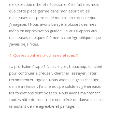
d’exploration riche et nécessaire. Cela fait des mois
que cette pièce germe dans mon esprit et les
danseuses ont permis de mettre en corps ce que
j’imaginais ! Nous avons balayé la plupart des mes
idées en improvisation guidée. J’ai aussi appris aux
danseuses quelques éléments chorégraphiques que
j’avais déjà fixés.
4. Quelles sont les prochaines étapes ?
La prochaine étape ? Nous revoir, beaucoup, souvent
pour continuer à creuser, chercher, essayer, rater,
recommencer, rigoler. Nous avons un gros chantier
dansé à réaliser. J’ai une équipe solide et généreuse,
les fondations sont posées. Nous avons maintenant
toutes hâte de construire une pièce de danse qui soit
un instant de vie agréable et partagé.