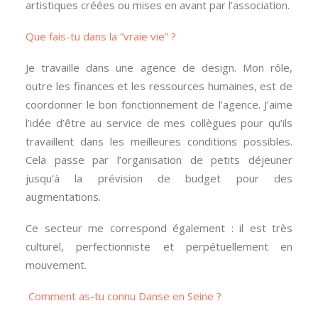
artistiques créées ou mises en avant par l’association.
Que fais-tu dans la ”vraie vie” ?
Je travaille dans une agence de design. Mon rôle,
outre les finances et les ressources humaines, est de
coordonner le bon fonctionnement de l’agence. J’aime
l’idée d’être au service de mes collègues pour qu’ils
travaillent dans les meilleures conditions possibles.
Cela passe par l’organisation de petits déjeuner
jusqu’à la prévision de budget pour des
augmentations.
Ce secteur me correspond également : il est très
culturel, perfectionniste et perpétuellement en
mouvement.
Comment as-tu connu Danse en Seine ?