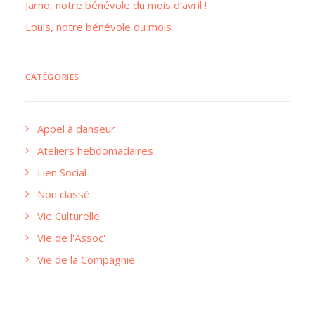
Jarno, notre bénévole du mois d’avril !
Louis, notre bénévole du mois
CATÉGORIES
Appel à danseur
Ateliers hebdomadaires
Lien Social
Non classé
Vie Culturelle
Vie de l'Assoc'
Vie de la Compagnie