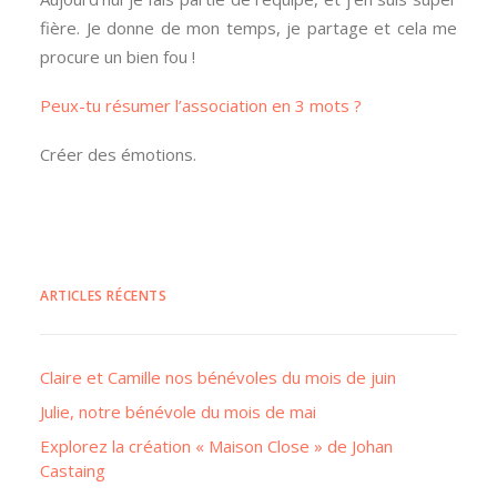
fière. Je donne de mon temps, je partage et cela me
procure un bien fou !
Peux-tu résumer l’association en 3 mots ?
Créer des émotions.
ARTICLES RÉCENTS
Claire et Camille nos bénévoles du mois de juin
Julie, notre bénévole du mois de mai
Explorez la création « Maison Close » de Johan
Castaing