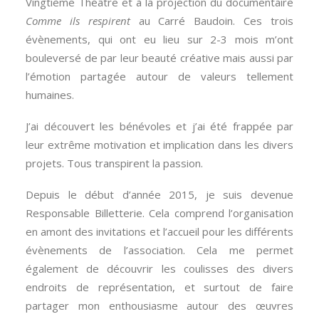
Vingtième Théâtre et à la projection du documentaire
Comme ils respirent
au Carré Baudoin. Ces trois
évènements, qui ont eu lieu sur 2-3 mois m’ont
bouleversé de par leur beauté créative mais aussi par
l’émotion partagée autour de valeurs tellement
humaines.
J’ai découvert les bénévoles et j’ai été frappée par
leur extrême motivation et implication dans les divers
projets. Tous transpirent la passion.
Depuis le début d’année 2015, je suis devenue
Responsable Billetterie. Cela comprend l’organisation
en amont des invitations et l’accueil pour les différents
évènements de l’association. Cela me permet
également de découvrir les coulisses des divers
endroits de représentation, et surtout de faire
partager mon enthousiasme autour des œuvres