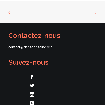
Contactez-nous
contact@danseenseine.org
Suivez-nous