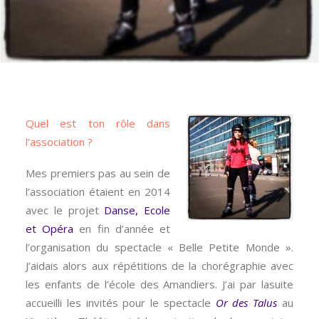
Quel est ton rôle dans
l’association ?
Mes premiers pas au sein de
l’association étaient en 2014
avec le projet
Danse, Ecole
et Opéra
en fin d’année et
l’organisation du spectacle « Belle Petite Monde ».
J’aidais alors aux répétitions de la chorégraphie avec
les enfants de l’école des Amandiers. J’ai par lasuite
accueilli les invités pour le spectacle
Or des Talus
au