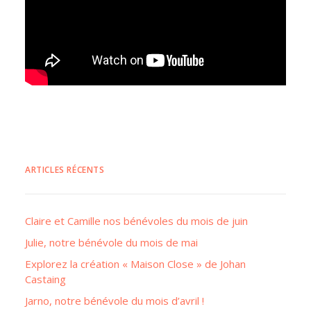
ARTICLES RÉCENTS
Claire et Camille nos bénévoles du mois de juin
Julie, notre bénévole du mois de mai
Explorez la création « Maison Close » de Johan
Castaing
Jarno, notre bénévole du mois d’avril !