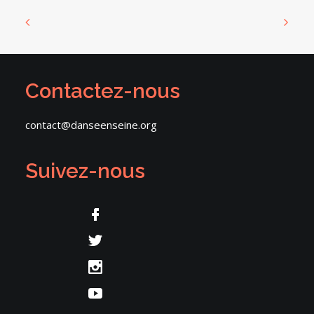
Contactez-nous
contact@danseenseine.org
Suivez-nous