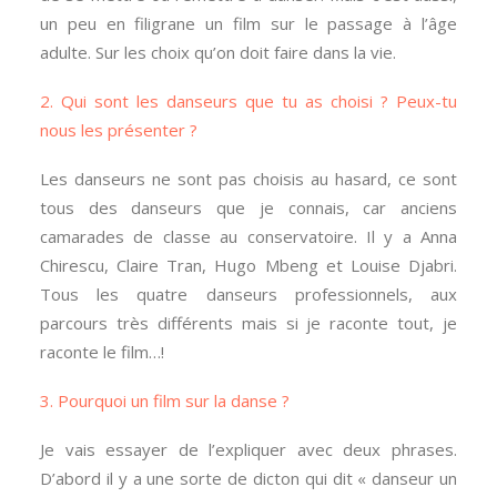
un peu en filigrane un film sur le passage à l’âge
adulte. Sur les choix qu’on doit faire dans la vie.
2. Qui sont les danseurs que tu as choisi ? Peux-tu
nous les présenter ?
Les danseurs ne sont pas choisis au hasard, ce sont
tous des danseurs que je connais, car anciens
camarades de classe au conservatoire. Il y a Anna
Chirescu, Claire Tran, Hugo Mbeng et Louise Djabri.
Tous les quatre danseurs professionnels, aux
parcours très différents mais si je raconte tout, je
raconte le film…!
3. Pourquoi un film sur la danse ?
Je vais essayer de l’expliquer avec deux phrases.
D’abord il y a une sorte de dicton qui dit « danseur un