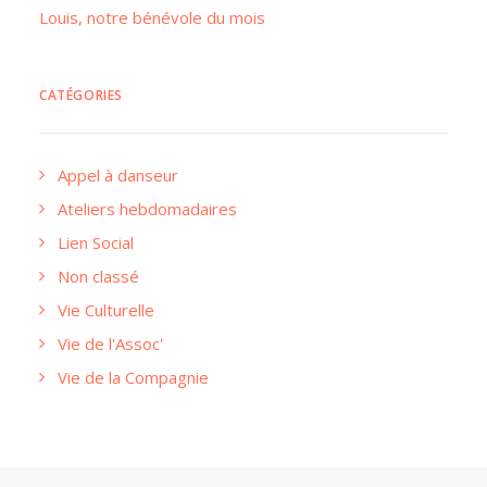
Louis, notre bénévole du mois
CATÉGORIES
Appel à danseur
Ateliers hebdomadaires
Lien Social
Non classé
Vie Culturelle
Vie de l'Assoc'
Vie de la Compagnie