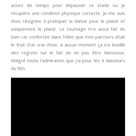
assez de temps pour dépasser ce stade ou je
récupère une condition physique correcte. Je me suis
donc résignée à pratiquer la danse pour le plaisir et
uniquement le plaisir. Le tournage m’a aussi fait du
bien car confortée dans l’idée que mon parcours était
le fruit d’un vrai choix. A aucun moment ça n’a éveillé
des regrets sur le fait de ne pas être danseuse.
Malgré toute l’admiration que j’ai pour les 4 danseurs
du film.