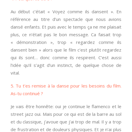
Au début c’était « Voyez comme ils dansent ». En
référence au titre d’un spectacle que nous avions
dansé enfants. Et puis avec le temps ça ne me plaisait
plus, ce n’était pas le bon message. Ca faisait trop
« démonstration », trop « regardez comme ils
dansent bien » alors que le film c’est plutôt regardez
qui ils sont… donc comme ils respirent. C’est aussi
l’idée qu’il s’agit d’un instinct, de quelque chose de
vital.
5. Tu t’es remise à la danse pour les besoins du film.
As-tu continué ?
Je vais être honnête: oui je continue le flamenco et le
street jazz oui. Mais pour ce qui est de la barre au sol
et du classique, j’avoue que j’ai trop de mal. Il y a trop
de frustration et de douleurs physiques. Et je n’ai plus