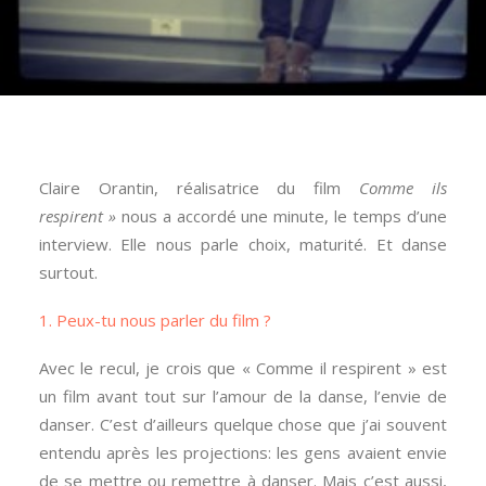
Claire Orantin, réalisatrice du film
Comme ils
respirent »
nous a accordé une minute, le temps d’une
interview. Elle nous parle choix, maturité. Et danse
surtout.
1. Peux-tu nous parler du film ?
Avec le recul, je crois que « Comme il respirent » est
un film avant tout sur l’amour de la danse, l’envie de
danser. C’est d’ailleurs quelque chose que j’ai souvent
entendu après les projections: les gens avaient envie
de se mettre ou remettre à danser. Mais c’est aussi,