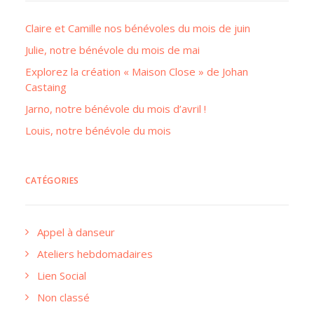
Claire et Camille nos bénévoles du mois de juin
Julie, notre bénévole du mois de mai
Explorez la création « Maison Close » de Johan
Castaing
Jarno, notre bénévole du mois d’avril !
Louis, notre bénévole du mois
CATÉGORIES
Appel à danseur
Ateliers hebdomadaires
Lien Social
Non classé