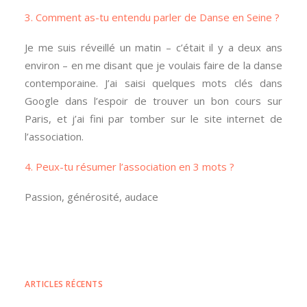
3. Comment as-tu entendu parler de Danse en Seine ?
Je me suis réveillé un matin – c’était il y a deux ans
environ – en me disant que je voulais faire de la danse
contemporaine. J’ai saisi quelques mots clés dans
Google dans l’espoir de trouver un bon cours sur
Paris, et j’ai fini par tomber sur le site internet de
l’association.
4. Peux-tu résumer l’association en 3 mots ?
Passion, générosité, audace
ARTICLES RÉCENTS