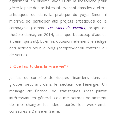
également en binôme avec Lucie la trésorière pour
gérer la paie des artistes intervenant dans les ateliers
artistiques ou dans la pratique du yoga. Sinon, il
m’arrive de participer aux projets artistiques de la
compagnie (comme
Les Mots de Vivants
, projet de
théâtre-danse, en 2014, ainsi que beaucoup d’autres
à venir, qui sait). Et enfin, occasionnellement je rédige
des articles pour le blog (compte-rendu d’atelier ou
de sortie).
2. Que fais-tu dans la ”vraie vie” ?
Je fais du contrôle de risques financiers dans un
groupe oeuvrant dans le secteur de l’énergie. Un
mélange de finance, de statistiques. C’est plutôt
intéressant en général. Cela me permet notamment
de me changer les idées après les week-ends
consacrés à Danse en Seine.