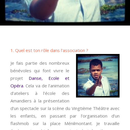
1. Quel est ton rôle dans l’association ?
Je fais partie des nombreux
bénévoles qui font vivre le
projet
Danse, Ecole et
Opéra
. Cela va de l’animation
d’ateliers à l’école des
Amandiers à la présentation
d’un spectacle sur la scène du Vingtième Théâtre avec
les enfants, en passant par l’organisation d’un
flashmob sur la place Ménilmontant. Je travaille