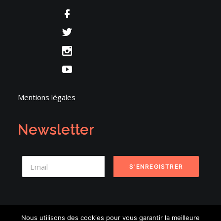
Mentions légales
Newsletter
Nous utilisons des cookies pour vous garantir la meilleure