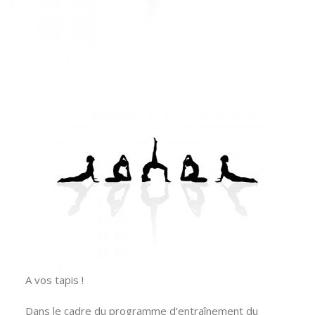
A vos tapis !
Dans le cadre du programme d’entraînement du