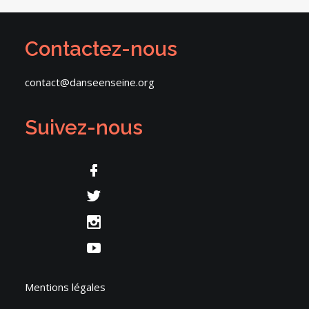
Contactez-nous
contact@danseenseine.org
Suivez-nous
Mentions légales