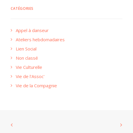
CATÉGORIES
Appel à danseur
Ateliers hebdomadaires
Lien Social
Non classé
Vie Culturelle
Vie de l'Assoc'
Vie de la Compagnie