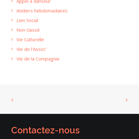
Appel à danseur
Ateliers hebdomadaires
Lien Social
Non classé
Vie Culturelle
Vie de l'Assoc'
Vie de la Compagnie
Contactez-nous