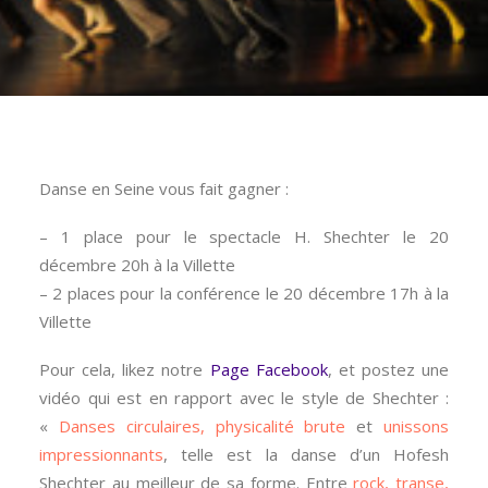
Danse en Seine vous fait gagner :
– 1 place pour le spectacle H. Shechter le 20
décembre 20h à la Villette
– 2 places pour la conférence le 20 décembre 17h à la
Villette
Pour cela, likez notre
Page Facebook
, et postez une
vidéo qui est en rapport avec le style de Shechter :
«
Danses circulaires, physicalité brute
et
unissons
impressionnants
, telle est la danse d’un Hofesh
Shechter au meilleur de sa forme. Entre
rock, transe,