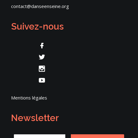
contact@danseenseine.org
Suivez-nous
Mentions légales
Newsletter