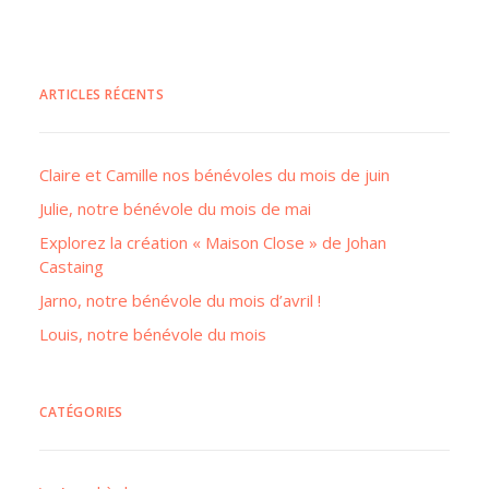
ARTICLES RÉCENTS
Claire et Camille nos bénévoles du mois de juin
Julie, notre bénévole du mois de mai
Explorez la création « Maison Close » de Johan
Castaing
Jarno, notre bénévole du mois d’avril !
Louis, notre bénévole du mois
CATÉGORIES