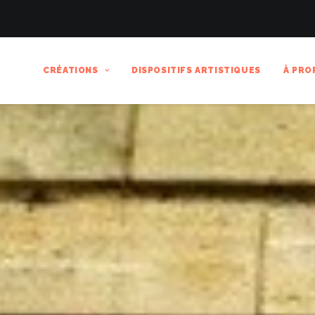
CRÉATIONS
DISPOSITIFS ARTISTIQUES
À PRO