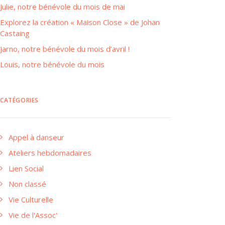
Julie, notre bénévole du mois de mai
Explorez la création « Maison Close » de Johan
Castaing
Jarno, notre bénévole du mois d’avril !
Louis, notre bénévole du mois
CATÉGORIES
Appel à danseur
Ateliers hebdomadaires
Lien Social
Non classé
Vie Culturelle
Vie de l'Assoc'