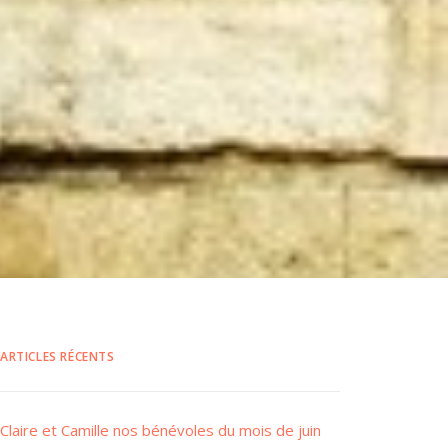
ARTICLES RÉCENTS
Claire et Camille nos bénévoles du mois de juin