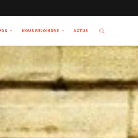
POS
NOUS REJOINDRE
ACTUS