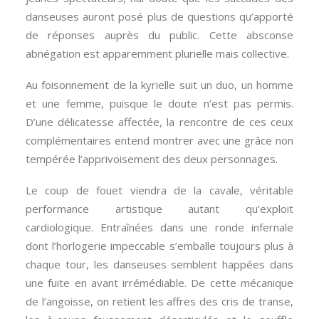
danseuses auront posé plus de questions qu’apporté
de réponses auprès du public. Cette absconse
abnégation est apparemment plurielle mais collective.
Au foisonnement de la kyrielle suit un duo, un homme
et une femme, puisque le doute n’est pas permis.
D’une délicatesse affectée, la rencontre de ces ceux
complémentaires entend montrer avec une grâce non
tempérée l’apprivoisement des deux personnages.
Le coup de fouet viendra de la cavale, véritable
performance artistique autant qu’exploit
cardiologique. Entraînées dans une ronde infernale
dont l’horlogerie impeccable s’emballe toujours plus à
chaque tour, les danseuses semblent happées dans
une fuite en avant irrémédiable. De cette mécanique
de l’angoisse, on retient les affres des cris de transe,