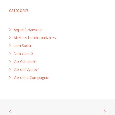
CATÉGORIES
Appel à danseur
Ateliers hebdomadaires
Lien Social
Non classé
Vie Culturelle
Vie de l'Assoc'
Vie de la Compagnie