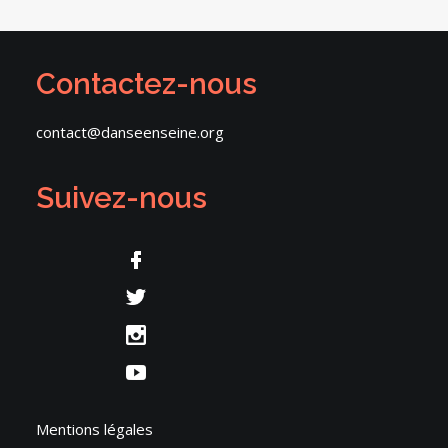
Contactez-nous
contact@danseenseine.org
Suivez-nous
Mentions légales