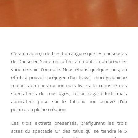
C’est un aperçu de très bon augure que les danseuses
de Danse en Seine ont offert à un public nombreux et
varié ce soir d’octobre. Nous étions quelques-uns, en
effet, à pouvoir préjuger d’un travail chorégraphique
toujours en construction mais livré à la curiosité des
spectateurs de tous âges, tel un regard furtif mais
admirateur posé sur le tableau non achevé d’un
peintre en pleine création.
Les trois extraits présentés, préfigurant les trois
actes du spectacle Or des talus qui se tiendra le 5