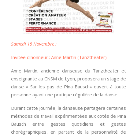
Samedi 15 Novembre :
Invitée d’honneur : Anne Martin (Tanztheater)
Anne Martin, ancienne danseuse du Tanztheater et
enseignante au CNSM de Lyon, proposera un stage de
danse « Sur les pas de Pina Bausch» ouvert à toute
personne ayant une pratique régulière de la danse.
Durant cette journée, la danseuse partagera certaines
méthodes de travail expérimentées aux cotés de Pina
Bausch entre gestes quotidiens et gestes
chorégraphiques, en partant de la personnalité de