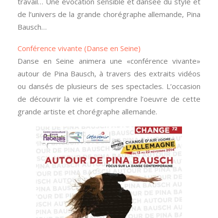
travail… Une évocation sensible et dansée du style et
de l’univers de la grande chorégraphe allemande, Pina
Bausch…
Conférence vivante (Danse en Seine)
Danse en Seine animera une «conférence vivante»
autour de Pina Bausch, à travers des extraits vidéos
ou dansés de plusieurs de ses spectacles. L’occasion
de découvrir la vie et comprendre l’oeuvre de cette
grande artiste et chorégraphe allemande.