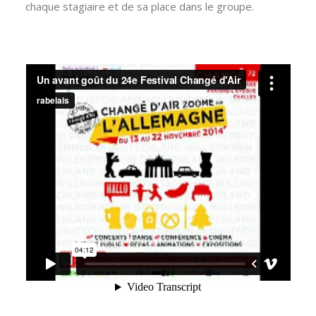
chaque stagiaire et de sa place dans le groupe.