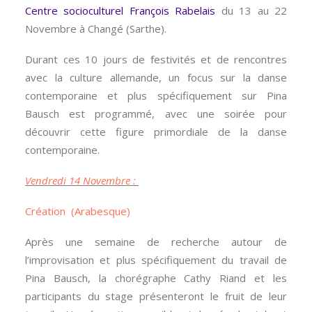
Centre socioculturel François Rabelais
du 13 au 22
Novembre à Changé (Sarthe).
Durant ces 10 jours de festivités et de rencontres
avec la culture allemande, un focus sur la danse
contemporaine et plus spécifiquement sur Pina
Bausch est programmé, avec une soirée pour
découvrir cette figure primordiale de la danse
contemporaine.
Vendredi 14 Novembre :
Création (Arabesque)
Après une semaine de recherche autour de
l’improvisation et plus spécifiquement du travail de
Pina Bausch, la chorégraphe Cathy Riand et les
participants du stage présenteront le fruit de leur