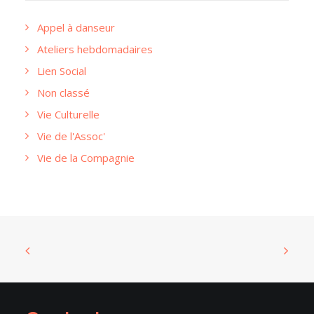
Appel à danseur
Ateliers hebdomadaires
Lien Social
Non classé
Vie Culturelle
Vie de l'Assoc'
Vie de la Compagnie