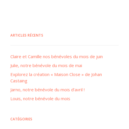
ARTICLES RÉCENTS
Claire et Camille nos bénévoles du mois de juin
Julie, notre bénévole du mois de mai
Explorez la création « Maison Close » de Johan
Castaing
Jarno, notre bénévole du mois d’avril !
Louis, notre bénévole du mois
CATÉGORIES