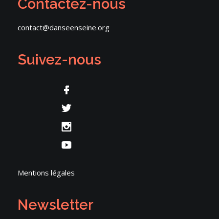
Contactez-nous
contact@danseenseine.org
Suivez-nous
Mentions légales
Newsletter