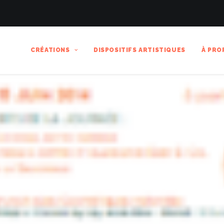
CRÉATIONS
DISPOSITIFS ARTISTIQUES
À PRO