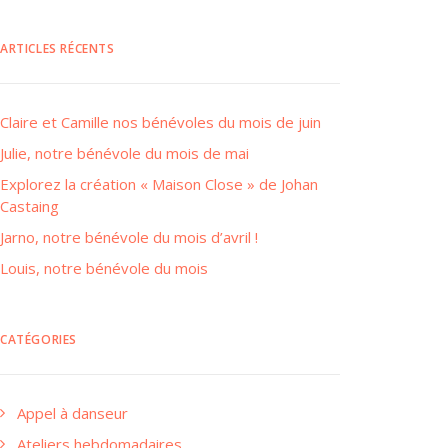
ARTICLES RÉCENTS
Claire et Camille nos bénévoles du mois de juin
Julie, notre bénévole du mois de mai
Explorez la création « Maison Close » de Johan
Castaing
Jarno, notre bénévole du mois d’avril !
Louis, notre bénévole du mois
CATÉGORIES
Appel à danseur
Ateliers hebdomadaires