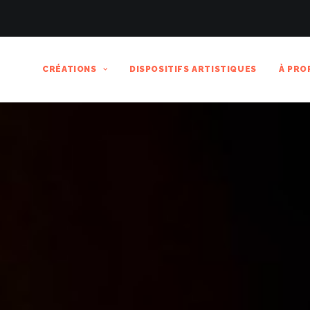
CRÉATIONS
DISPOSITIFS ARTISTIQUES
À PRO