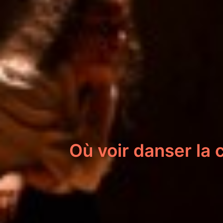
Où voir danser la