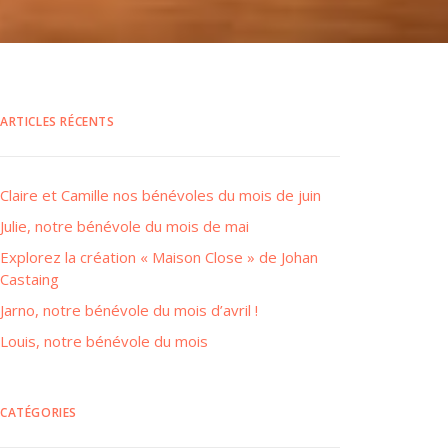
ARTICLES RÉCENTS
Claire et Camille nos bénévoles du mois de juin
Julie, notre bénévole du mois de mai
Explorez la création « Maison Close » de Johan
Castaing
Jarno, notre bénévole du mois d’avril !
Louis, notre bénévole du mois
CATÉGORIES