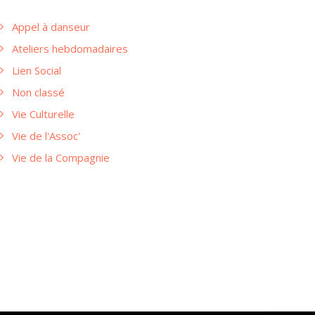
Appel à danseur
Ateliers hebdomadaires
Lien Social
Non classé
Vie Culturelle
Vie de l'Assoc'
Vie de la Compagnie