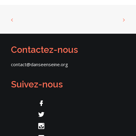
Contactez-nous
contact@danseenseine.org
Suivez-nous