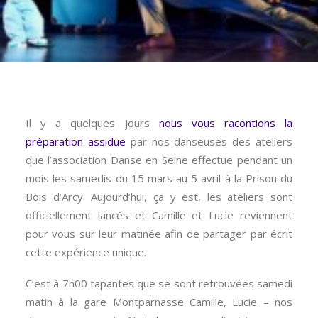
Il y a quelques jours
nous vous racontions la
préparation assidue
par nos danseuses des ateliers
que l’association Danse en Seine effectue pendant un
mois les samedis du 15 mars au 5 avril à la Prison du
Bois d’Arcy. Aujourd’hui, ça y est, les ateliers sont
officiellement lancés et Camille et Lucie reviennent
pour vous sur leur matinée afin de partager par écrit
cette expérience unique.
C’est à 7h00 tapantes que se sont retrouvées samedi
matin à la gare Montparnasse Camille, Lucie – nos