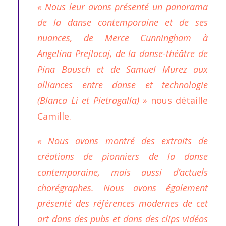
« Nous leur avons présenté un panorama
de la danse contemporaine et de ses
nuances, de Merce Cunningham à
Angelina Prejlocaj, de la danse-théâtre de
Pina Bausch et de Samuel Murez aux
alliances entre danse et technologie
(Blanca Li et Pietragalla) »
nous détaille
Camille.
« Nous avons montré des extraits de
créations de pionniers de la danse
contemporaine, mais aussi d’actuels
chorégraphes. Nous avons également
présenté des références modernes de cet
art dans des pubs et dans des clips vidéos