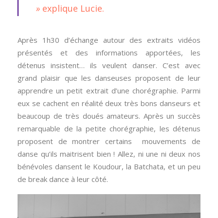
»
explique Lucie.
Après 1h30 d’échange autour des extraits vidéos
présentés et des informations apportées, les
détenus insistent… ils veulent danser. C’est avec
grand plaisir que les danseuses proposent de leur
apprendre un petit extrait d’une chorégraphie. Parmi
eux se cachent en réalité deux très bons danseurs et
beaucoup de très doués amateurs. Après un succès
remarquable de la petite chorégraphie, les détenus
proposent de montrer certains mouvements de
danse qu’ils maitrisent bien ! Allez, ni une ni deux nos
bénévoles dansent le Koudour, la Batchata, et un peu
de break dance à leur côté.