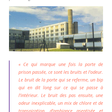
« Ce qui marque une fois la porte de
prison passée, ce sont les bruits et l’odeur.
Le bruit de la porte qui se referme, un bip
qui en dit long sur ce qui se passe à
l’intérieur. Le bruit des pas ensuite, une
odeur inexplicable, un mix de chlore et de
transpiration, d’ambiance aseptisée et