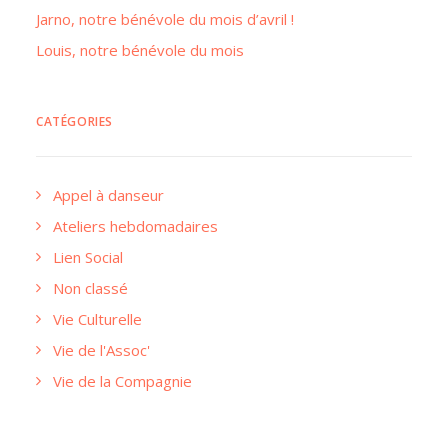
Jarno, notre bénévole du mois d’avril !
Louis, notre bénévole du mois
CATÉGORIES
Appel à danseur
Ateliers hebdomadaires
Lien Social
Non classé
Vie Culturelle
Vie de l'Assoc'
Vie de la Compagnie