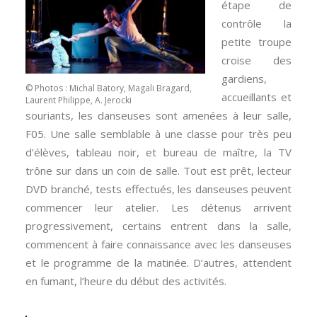
étape de
contrôle la
petite troupe
croise des
gardiens,
© Photos : Michal Batory, Magali Bragard,
accueillants et
Laurent Philippe, A. Jerocki
souriants, les danseuses sont amenées à leur salle,
F05. Une salle semblable à une classe pour très peu
d’élèves, tableau noir, et bureau de maître, la TV
trône sur dans un coin de salle. Tout est prêt, lecteur
DVD branché, tests effectués, les danseuses peuvent
commencer leur atelier. Les détenus arrivent
progressivement, certains entrent dans la salle,
commencent à faire connaissance avec les danseuses
et le programme de la matinée. D’autres, attendent
en fumant, l’heure du début des activités.