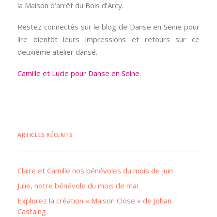
la Maison d’arrêt du Bois d’Arcy.
Restez connectés sur le blog de Danse en Seine pour
lire bientôt leurs impressions et retours sur ce
deuxième atelier dansé.
Camille et Lucie pour Danse en Seine.
ARTICLES RÉCENTS
Claire et Camille nos bénévoles du mois de juin
Julie, notre bénévole du mois de mai
Explorez la création « Maison Close » de Johan
Castaing