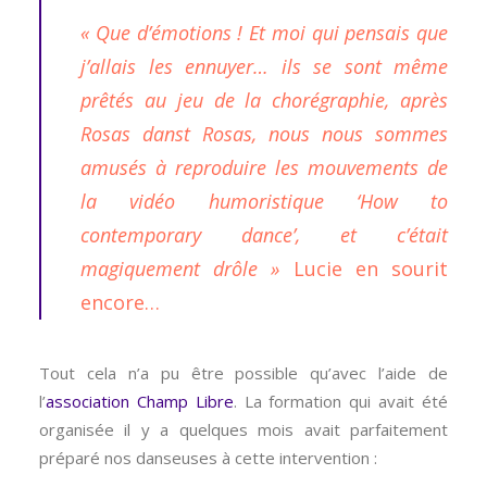
« Que d’émotions ! Et moi qui pensais que
j’allais les ennuyer… ils se sont même
prêtés au jeu de la chorégraphie, après
Rosas danst Rosas, nous nous sommes
amusés à reproduire les mouvements de
la vidéo humoristique ‘How to
contemporary dance’, et c’était
magiquement drôle »
Lucie en sourit
encore…
Tout cela n’a pu être possible qu’avec l’aide de
l’
association Champ Libre
. La formation qui avait été
organisée il y a quelques mois avait parfaitement
préparé nos danseuses à cette intervention :