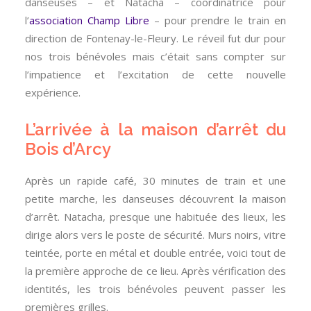
danseuses – et Natacha – coordinatrice pour
l’
association Champ Libre
– pour prendre le train en
direction de Fontenay-le-Fleury. Le réveil fut dur pour
nos trois bénévoles mais c’était sans compter sur
l’impatience et l’excitation de cette nouvelle
expérience.
L’arrivée à la maison d’arrêt du
Bois d’Arcy
Après un rapide café, 30 minutes de train et une
petite marche, les danseuses découvrent la maison
d’arrêt. Natacha, presque une habituée des lieux, les
dirige alors vers le poste de sécurité. Murs noirs, vitre
teintée, porte en métal et double entrée, voici tout de
la première approche de ce lieu. Après vérification des
identités, les trois bénévoles peuvent passer les
premières grilles.