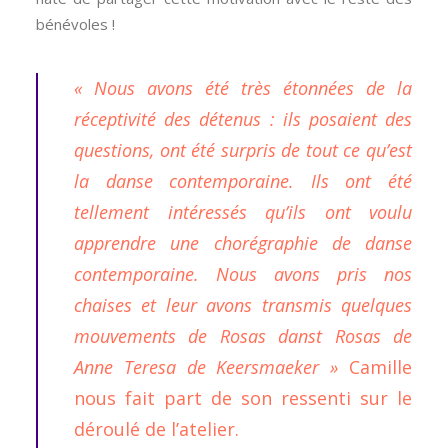
bénévoles !
« Nous avons été très étonnées de la
réceptivité des détenus : ils posaient des
questions, ont été surpris de tout ce qu’est
la danse contemporaine. Ils ont été
tellement intéressés qu’ils ont voulu
apprendre une chorégraphie de danse
contemporaine. Nous avons pris nos
chaises et leur avons transmis quelques
mouvements de Rosas danst Rosas de
Anne Teresa de Keersmaeker »
Camille
nous fait part de son ressenti sur le
déroulé de l’atelier.