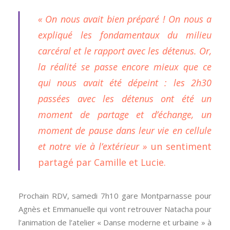
« On nous avait bien préparé ! On nous a
expliqué les fondamentaux du milieu
carcéral et le rapport avec les détenus. Or,
la réalité se passe encore mieux que ce
qui nous avait été dépeint : les 2h30
passées avec les détenus ont été un
moment de partage et d’échange, un
moment de pause dans leur vie en cellule
et notre vie à l’extérieur »
un sentiment
partagé par Camille et Lucie.
Prochain RDV, samedi 7h10 gare Montparnasse pour
Agnès et Emmanuelle qui vont retrouver Natacha pour
l’animation de l’atelier « Danse moderne et urbaine » à