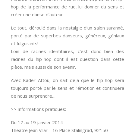
hop de la performance de rue, lui donner du sens et
créer une danse d’auteur.
Le tout, déroulé dans la nostalgie d’un salon suranné,
porté par de superbes danseurs, généreux, géniaux
et fulgurants!
Loin de racines identitaires, c’est donc bien des
racines du hip-hop dont il est question dans cette
pièce, mais aussi de son avenir.
Avec Kader Attou, on sait déjà que le hip-hop sera
toujours porté par le sens et l’émotion et continuera
de nous surprendre…
>> Informations pratiques:
Du 17 au 19 janvier 2014
Théâtre Jean Vilar – 16 Place Stalingrad, 92150