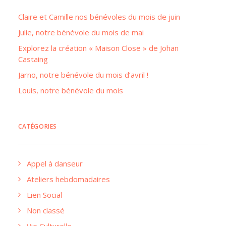
Claire et Camille nos bénévoles du mois de juin
Julie, notre bénévole du mois de mai
Explorez la création « Maison Close » de Johan
Castaing
Jarno, notre bénévole du mois d’avril !
Louis, notre bénévole du mois
CATÉGORIES
Appel à danseur
Ateliers hebdomadaires
Lien Social
Non classé