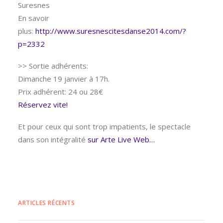
Suresnes
En savoir
plus:
http://www.suresnescitesdanse2014.com/?
p=2332
>> Sortie adhérents:
Dimanche 19 janvier à 17h.
Prix adhérent: 24 ou 28€
Réservez vite!
Et pour ceux qui sont trop impatients, le spectacle
dans son intégralité
sur Arte Live Web…
ARTICLES RÉCENTS