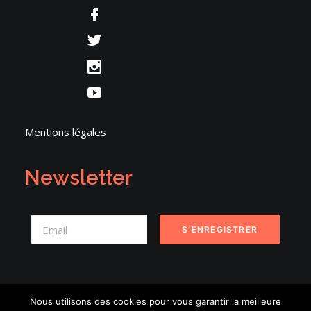
Mentions légales
Newsletter
Nous utilisons des cookies pour vous garantir la meilleure