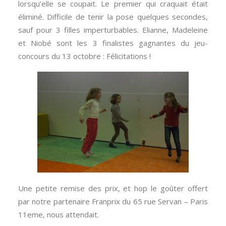
lorsqu’elle se coupait. Le premier qui craquait était
éliminé. Difficile de tenir la pose quelques secondes,
sauf pour 3 filles imperturbables. Elianne, Madeleine
et Niobé sont les 3 finalistes gagnantes du jeu-
concours du 13 octobre : Félicitations !
Une petite remise des prix, et hop le goûter offert
par notre partenaire Franprix du 65 rue Servan – Paris
11eme, nous attendait.