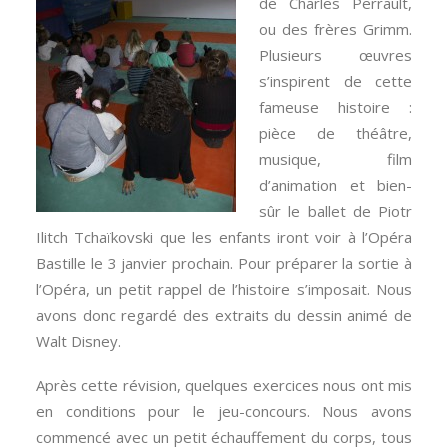
de Charles Perrault,
ou des frères Grimm.
Plusieurs œuvres
s’inspirent de cette
fameuse histoire :
pièce de théâtre,
musique, film
d’animation et bien-
sûr le ballet de Piotr
Ilitch Tchaïkovski que les enfants iront voir à l’Opéra
Bastille le 3 janvier prochain. Pour préparer la sortie à
l’Opéra, un petit rappel de l’histoire s’imposait. Nous
avons donc regardé des extraits du dessin animé de
Walt Disney.
Après cette révision, quelques exercices nous ont mis
en conditions pour le jeu-concours. Nous avons
commencé avec un petit échauffement du corps, tous