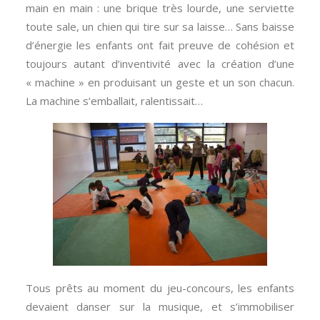
main en main : une brique très lourde, une serviette
toute sale, un chien qui tire sur sa laisse… Sans baisse
d’énergie les enfants ont fait preuve de cohésion et
toujours autant d’inventivité avec la création d’une
« machine » en produisant un geste et un son chacun.
La machine s’emballait, ralentissait…
Tous prêts au moment du jeu-concours, les enfants
devaient danser sur la musique, et s’immobiliser