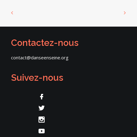
Contactez-nous
contact@danseenseine.org
Suivez-nous