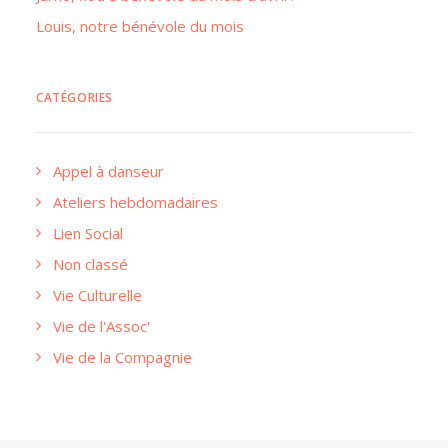
Louis, notre bénévole du mois
CATÉGORIES
Appel à danseur
Ateliers hebdomadaires
Lien Social
Non classé
Vie Culturelle
Vie de l'Assoc'
Vie de la Compagnie