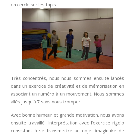
en cercle sur les tapis.
Très concentrés, nous nous sommes ensuite lancés
dans un exercice de créativité et de mémorisation en
associant un numéro à un mouvement. Nous sommes
allés jusqu’à 7 sans nous tromper.
Avec bonne humeur et grande motivation, nous avons
ensuite travaillé l’interprétation avec l’exercice rigolo
consistant à se transmettre un objet imaginaire de