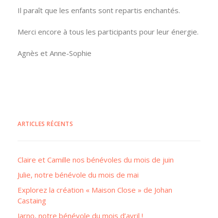
Il paraît que les enfants sont repartis enchantés.
Merci encore à tous les participants pour leur énergie.
Agnès et Anne-Sophie
ARTICLES RÉCENTS
Claire et Camille nos bénévoles du mois de juin
Julie, notre bénévole du mois de mai
Explorez la création « Maison Close » de Johan
Castaing
Jarno, notre bénévole du mois d’avril !