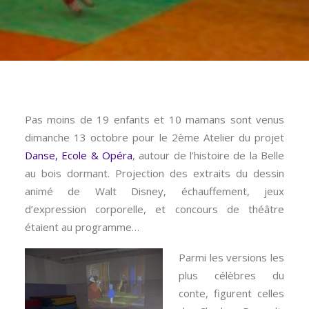
Pas moins de 19 enfants et 10 mamans sont venus
dimanche 13 octobre pour le 2ème Atelier du projet
Danse, Ecole & Opéra
, autour de l’histoire de la Belle
au bois dormant. Projection des extraits du dessin
animé de Walt Disney, échauffement, jeux
d’expression corporelle, et concours de théâtre
étaient au programme…
Parmi les
versions les
plus célèbres du
conte, figurent celles