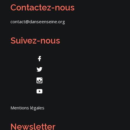
Contactez-nous
contact@danseenseine.org
Suivez-nous
Mentions légales
Newsletter