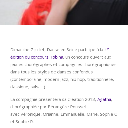
Dimanche 7 juillet, Danse en Seine participe à la
4°
édition du concours Tobina
, un concours​ ​ouvert aux
jeunes chorégraphes et compagnies chorégraphiques
dans tous les styles de danses confondus
(contemporaine, modern jazz, hip hop, traditionnelle,
classique, salsa…).
La compagnie présentera sa création 2013,
Agatha
,
chorégraphiée par Bérangère Roussel
avec Véronique, Orianne, Emmanuelle, Marie, Sophie C
et Sophie R.