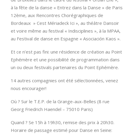
à la fête de la danse « Entrez dans la Danse » de Paris
12ème, aux Rencontres Chorégraphiques de
Bordeaux » Cest Mériadeck Ici », au théâtre Dansoir
et voire même au festival « Indisciplines », à la MPAA,
au Festival de danse en Espagne « Asociación Kaos ».
Et ce n’est pas fini: une résidence de création au Point
Ephémère et une possibilité de programmation dans
un ou deux festivals partenaires du Point Ephémère.
14 autres compagnies ont été sélectionnées, venez
nous encourager!
Où ? Sur le T.E.P. de la Grange-aux-Belles (8 rue
Georg Friedrich Haendel – 75010 Paris)
Quand ? Se 15h à 19h30, remise des prix à 20h30.
Horaire de passage estimé pour Danse en Seine: