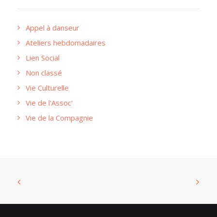
Appel à danseur
Ateliers hebdomadaires
Lien Social
Non classé
Vie Culturelle
Vie de l'Assoc'
Vie de la Compagnie