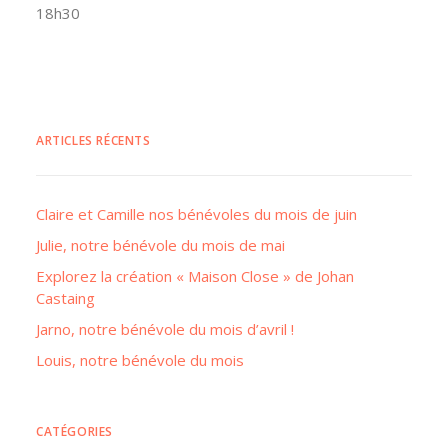
18h30
ARTICLES RÉCENTS
Claire et Camille nos bénévoles du mois de juin
Julie, notre bénévole du mois de mai
Explorez la création « Maison Close » de Johan
Castaing
Jarno, notre bénévole du mois d’avril !
Louis, notre bénévole du mois
CATÉGORIES