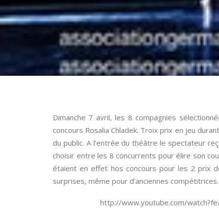
Dimanche 7 avril, les 8 compagnies sélectionné
concours Rosalia Chladek. Troix prix en jeu durant 
du public. A l’entrée du théâtre le spectateur reço
choisir entre les 8 concurrents pour élire son
étaient en effet hos concours pour les 2 prix 
surprises, même pour d’anciennes compétitrices
http://www.youtube.com/watch?f