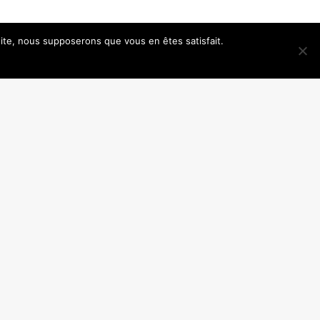
 site, nous supposerons que vous en êtes satisfait.