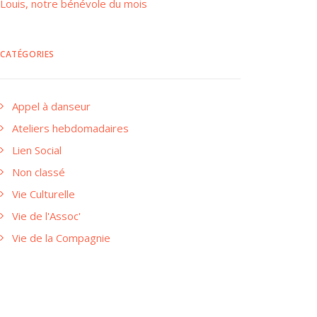
Louis, notre bénévole du mois
CATÉGORIES
Appel à danseur
Ateliers hebdomadaires
Lien Social
Non classé
Vie Culturelle
Vie de l'Assoc'
Vie de la Compagnie