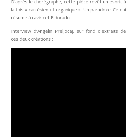
D’après le chorégraphe, cette pièce revêt un esprit à
la fois « cartésien et organique ». Un paradoxe. Ce qui
résume à ravir cet Eldorado.
Interview d’Angelin Preljocaj, sur fond d’extraits de
ces deux créations :