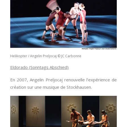
Helikopter / Angelin Preljocaj © JC Carbonne
Eldorado (Sonntags Abschied)
En 2007, Angelin Preljocaj renouvelle l’expérience de
création sur une musique de Stockhausen.