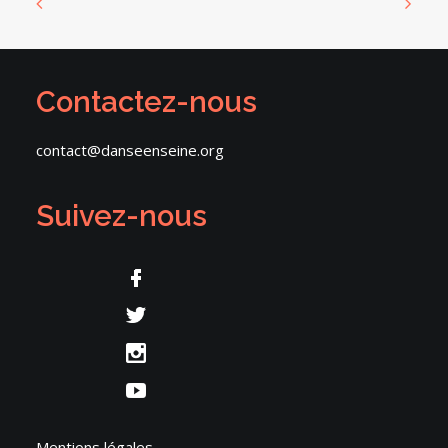
Contactez-nous
contact@danseenseine.org
Suivez-nous
Mentions légales