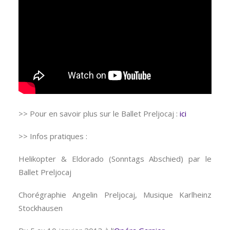
>> Pour en savoir plus sur le Ballet Preljocaj :
ici
>> Infos pratiques :
Helikopter & Eldorado (Sonntags Abschied) par le
Ballet Preljocaj
Chorégraphie Angelin Preljocaj, Musique Karlheinz
Stockhausen