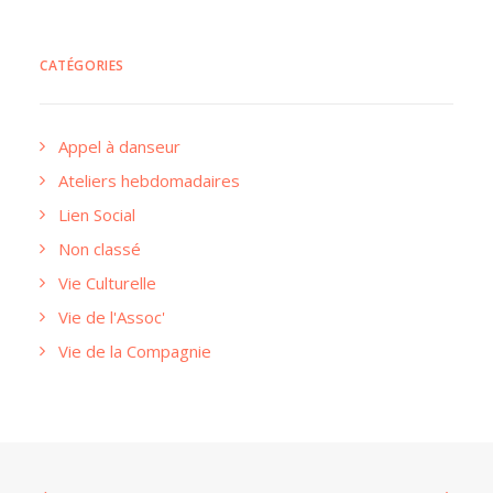
CATÉGORIES
Appel à danseur
Ateliers hebdomadaires
Lien Social
Non classé
Vie Culturelle
Vie de l'Assoc'
Vie de la Compagnie