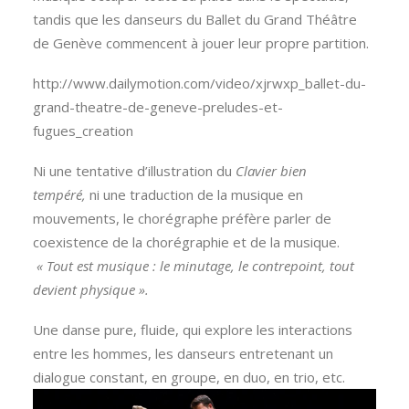
tandis que les danseurs du Ballet du Grand Théâtre
de Genève commencent à jouer leur propre partition.
http://www.dailymotion.com/video/xjrwxp_ballet-du-
grand-theatre-de-geneve-preludes-et-
fugues_creation
Ni une tentative d’illustration du
Clavier bien
tempéré,
ni une traduction de la musique en
mouvements, le chorégraphe préfère parler de
coexistence de la chorégraphie et de la musique.
« Tout est musique : le minutage, le contrepoint, tout
devient physique ».
Une danse pure, fluide, qui explore les interactions
entre les hommes, les danseurs entretenant un
dialogue constant, en groupe, en duo, en trio, etc.