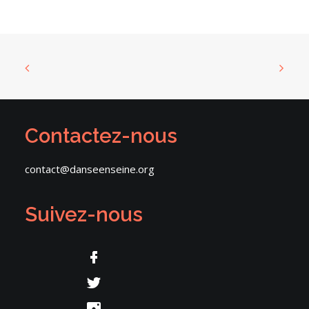
Contactez-nous
contact@danseenseine.org
Suivez-nous