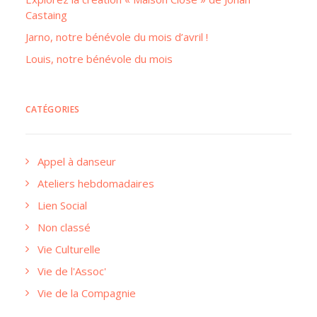
Castaing
Jarno, notre bénévole du mois d’avril !
Louis, notre bénévole du mois
CATÉGORIES
Appel à danseur
Ateliers hebdomadaires
Lien Social
Non classé
Vie Culturelle
Vie de l'Assoc'
Vie de la Compagnie