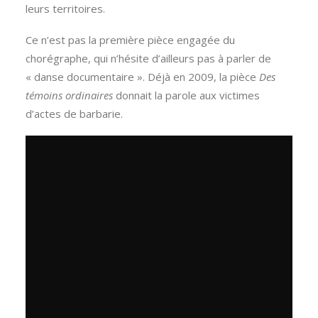
leurs territoires.
Ce n’est pas la première pièce engagée du
chorégraphe, qui n’hésite d’ailleurs pas à parler de
« danse documentaire ». Déjà en 2009, la pièce
Des
témoins ordinaires
donnait la parole aux victimes
d’actes de barbarie.