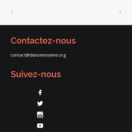
Contactez-nous
contact@danseenseine.org
Suivez-nous