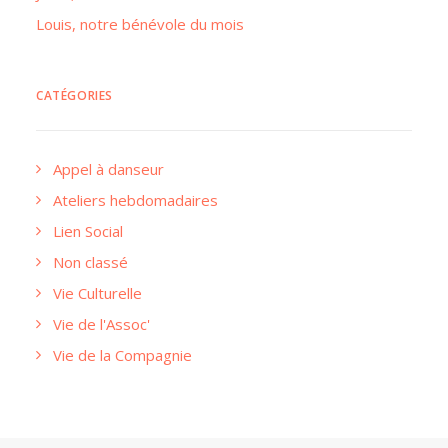
Louis, notre bénévole du mois
CATÉGORIES
Appel à danseur
Ateliers hebdomadaires
Lien Social
Non classé
Vie Culturelle
Vie de l'Assoc'
Vie de la Compagnie