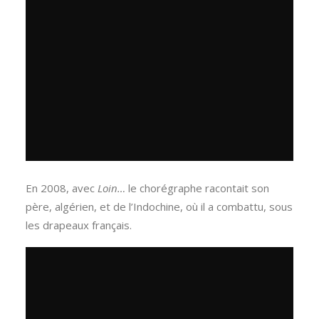
En 2008, avec
Loin…
le chorégraphe racontait son
père, algérien, et de l’Indochine, où il a combattu, sous
les drapeaux français.