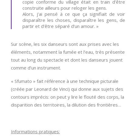
copie conforme du village était en train d’être
construite ailleurs pour reloger les gens.
Alors, j’ai pensé à ce que ça signifiait de voir
disparaître les choses, disparaître les gens, de
partir et d’être séparé d’un amour. »
Sur scène, les six danseurs sont aux prises avec les
éléments, notamment la fumée et l’eau, très présente
tout au long du spectacle et dont les danseurs jouent
comme d’un instrument.
« Sfumato » fait référence à une technique picturale
(créée par Leonard de Vinci) qui donne aux sujets des
contours imprécis: on peut y lire le flouté des corps, la
disparition des territoires, la dilution des frontières…
Informations pratiques: