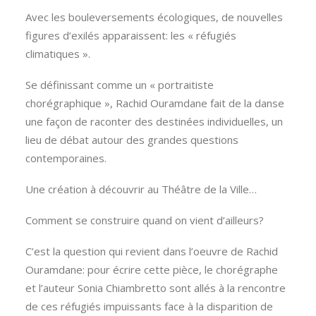
Avec les bouleversements écologiques, de nouvelles
figures d’exilés apparaissent: les « réfugiés
climatiques ».
Se définissant comme un « portraitiste
chorégraphique », Rachid Ouramdane fait de la danse
une façon de raconter des destinées individuelles, un
lieu de débat autour des grandes questions
contemporaines.
Une création à découvrir au Théâtre de la Ville…
Comment se construire quand on vient d’ailleurs?
C’est la question qui revient dans l’oeuvre de Rachid
Ouramdane: pour écrire cette pièce, le chorégraphe
et l’auteur Sonia Chiambretto sont allés à la rencontre
de ces réfugiés impuissants face à la disparition de