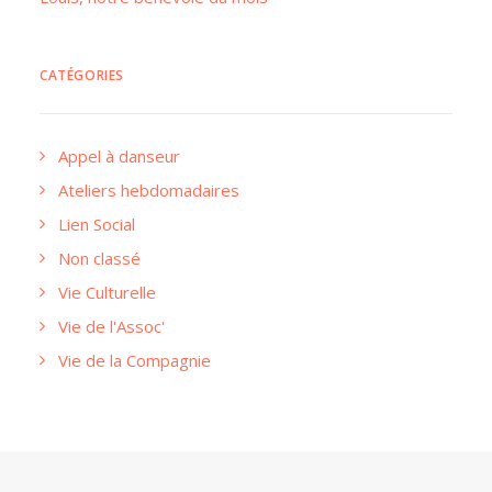
CATÉGORIES
Appel à danseur
Ateliers hebdomadaires
Lien Social
Non classé
Vie Culturelle
Vie de l'Assoc'
Vie de la Compagnie