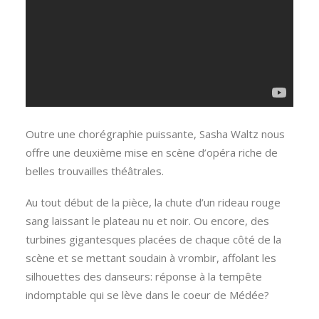
Outre une chorégraphie puissante, Sasha Waltz nous
offre une deuxième mise en scène d’opéra riche de
belles trouvailles théâtrales.
Au tout début de la pièce, la chute d’un rideau rouge
sang laissant le plateau nu et noir. Ou encore, des
turbines gigantesques placées de chaque côté de la
scène et se mettant soudain à vrombir, affolant les
silhouettes des danseurs: réponse à la tempête
indomptable qui se lève dans le coeur de Médée?