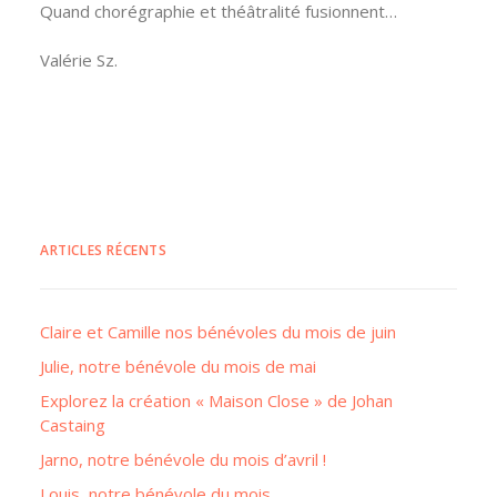
Quand chorégraphie et théâtralité fusionnent…
Valérie Sz.
ARTICLES RÉCENTS
Claire et Camille nos bénévoles du mois de juin
Julie, notre bénévole du mois de mai
Explorez la création « Maison Close » de Johan
Castaing
Jarno, notre bénévole du mois d’avril !
Louis, notre bénévole du mois