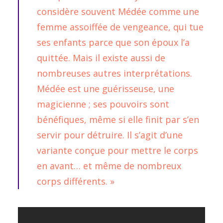
considère souvent Médée comme une
femme assoiffée de vengeance, qui tue
ses enfants parce que son époux l’a
quittée. Mais il existe aussi de
nombreuses autres interprétations.
Médée est une guérisseuse, une
magicienne ; ses pouvoirs sont
bénéfiques, même si elle finit par s’en
servir pour détruire. Il s’agit d’une
variante conçue pour mettre le corps
en avant… et même de nombreux
corps différents. »