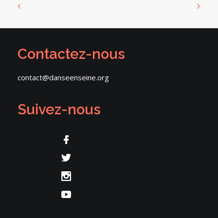
Contactez-nous
contact@danseenseine.org
Suivez-nous