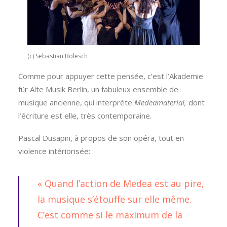
(c) Sebastian Bolesch
Comme pour appuyer cette pensée, c’est l’Akademie
für Alte Musik Berlin, un fabuleux ensemble de
musique ancienne, qui interprète
Medeamaterial,
dont
l’écriture est elle, très contemporaine.
Pascal Dusapin, à propos de son opéra, tout en
violence intériorisée:
« Quand l’action de Medea est au pire,
la musique s’étouffe sur elle même.
C’est comme si le maximum de la