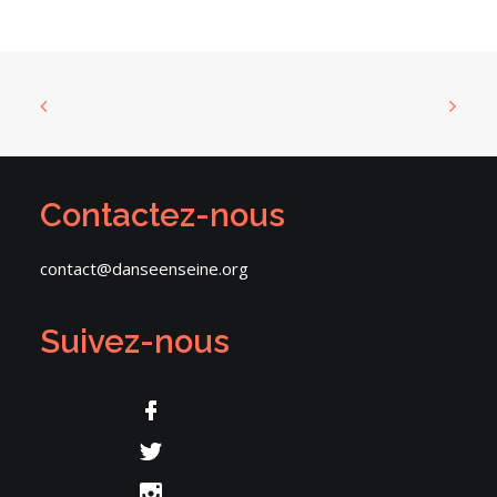
Contactez-nous
contact@danseenseine.org
Suivez-nous