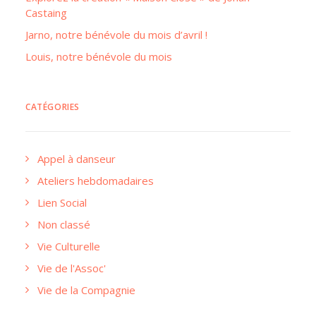
Castaing
Jarno, notre bénévole du mois d’avril !
Louis, notre bénévole du mois
CATÉGORIES
Appel à danseur
Ateliers hebdomadaires
Lien Social
Non classé
Vie Culturelle
Vie de l'Assoc'
Vie de la Compagnie