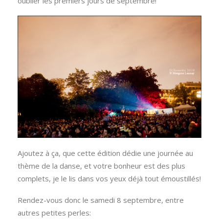
oublier les premiers jours de septembre!
Ajoutez à ça, que cette édition dédie une journée au
thème de la danse, et votre bonheur est des plus
complets, je le lis dans vos yeux déjà tout émoustillés!
Rendez-vous donc le samedi 8 septembre, entre
autres petites perles: