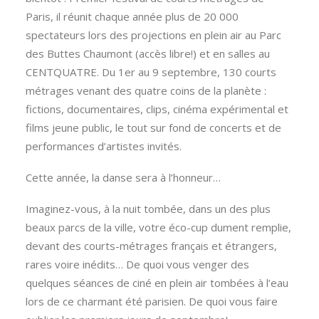
Paris, il réunit chaque année plus de 20 000
spectateurs lors des projections en plein air au Parc
des Buttes Chaumont (accès libre!) et en salles au
CENTQUATRE. Du 1er au 9 septembre, 130 courts
métrages venant des quatre coins de la planète :
fictions, documentaires, clips, cinéma expérimental et
films jeune public, le tout sur fond de concerts et de
performances d’artistes invités.
Cette année, la danse sera à l’honneur…
Imaginez-vous, à la nuit tombée, dans un des plus
beaux parcs de la ville, votre éco-cup dument remplie,
devant des courts-métrages français et étrangers,
rares voire inédits… De quoi vous venger des
quelques séances de ciné en plein air tombées à l’eau
lors de ce charmant été parisien. De quoi vous faire