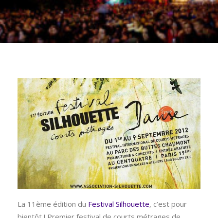
La 11ème édition du
Festival Silhouette
, c’est pour
bientôt ! Premier festival de courts métrages de