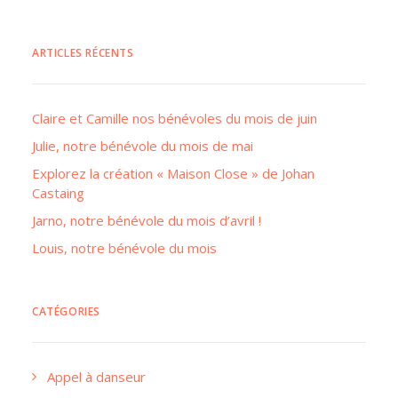
ARTICLES RÉCENTS
Claire et Camille nos bénévoles du mois de juin
Julie, notre bénévole du mois de mai
Explorez la création « Maison Close » de Johan
Castaing
Jarno, notre bénévole du mois d’avril !
Louis, notre bénévole du mois
CATÉGORIES
Appel à danseur