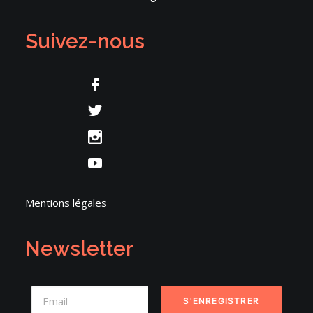
Suivez-nous
Mentions légales
Newsletter