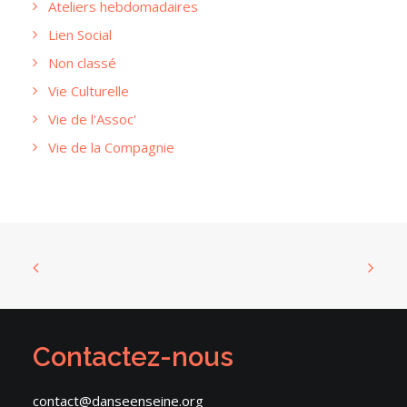
Ateliers hebdomadaires
Lien Social
Non classé
Vie Culturelle
Vie de l'Assoc'
Vie de la Compagnie
Contactez-nous
contact@danseenseine.org