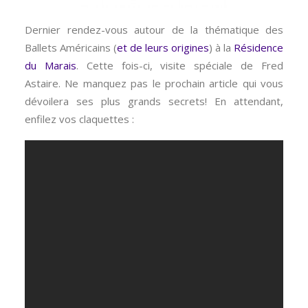
Dernier rendez-vous autour de la thématique des
Ballets Américains (
et de leurs origines
) à la
Résidence
du Marais
. Cette fois-ci, visite spéciale de Fred
Astaire. Ne manquez pas le prochain article qui vous
dévoilera ses plus grands secrets! En attendant,
enfilez vos claquettes :