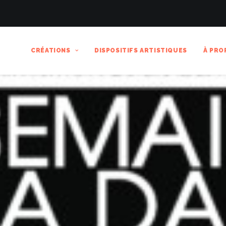
CRÉATIONS
DISPOSITIFS ARTISTIQUES
À PRO