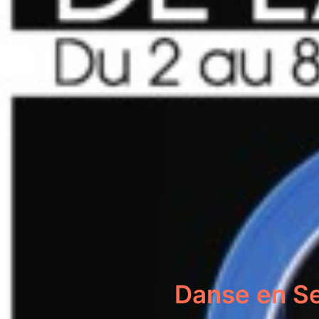
Danse en Se