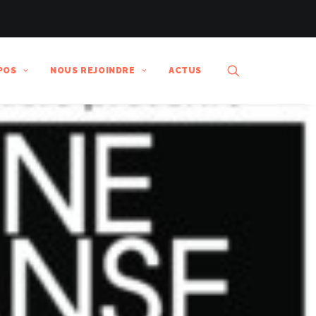
POS
NOUS REJOINDRE
ACTUS