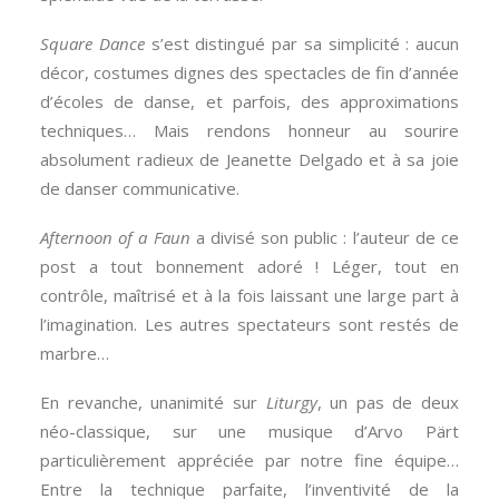
Square Dance
s’est distingué par sa simplicité : aucun
décor, costumes dignes des spectacles de fin d’année
d’écoles de danse, et parfois, des approximations
techniques… Mais rendons honneur au sourire
absolument radieux de Jeanette Delgado et à sa joie
de danser communicative.
Afternoon of a Faun
a divisé son public : l’auteur de ce
post a tout bonnement adoré ! Léger, tout en
contrôle, maîtrisé et à la fois laissant une large part à
l’imagination. Les autres spectateurs sont restés de
marbre…
En revanche, unanimité sur
Liturgy
, un pas de deux
néo-classique, sur une musique d’Arvo Pärt
particulièrement appréciée par notre fine équipe…
Entre la technique parfaite, l’inventivité de la