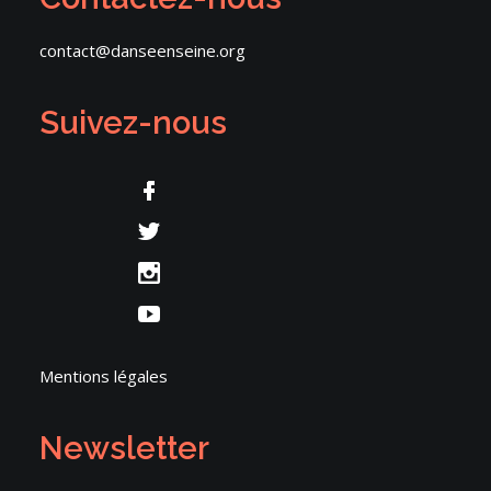
contact@danseenseine.org
Suivez-nous
Mentions légales
Newsletter