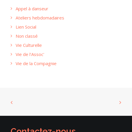
Appel à danseur
Ateliers hebdomadaires
Lien Social
Non classé
Vie Culturelle
Vie de l'Assoc'
Vie de la Compagnie
Contactez-nous