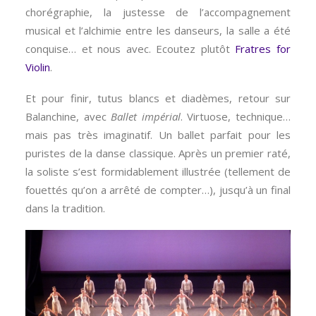
chorégraphie, la justesse de l’accompagnement
musical et l’alchimie entre les danseurs, la salle a été
conquise… et nous avec. Ecoutez plutôt
Fratres for
Violin
.
Et pour finir, tutus blancs et diadèmes, retour sur
Balanchine, avec
Ballet impérial
. Virtuose, technique…
mais pas très imaginatif. Un ballet parfait pour les
puristes de la danse classique. Après un premier raté,
la soliste s’est formidablement illustrée (tellement de
fouettés qu’on a arrêté de compter…), jusqu’à un final
dans la tradition.