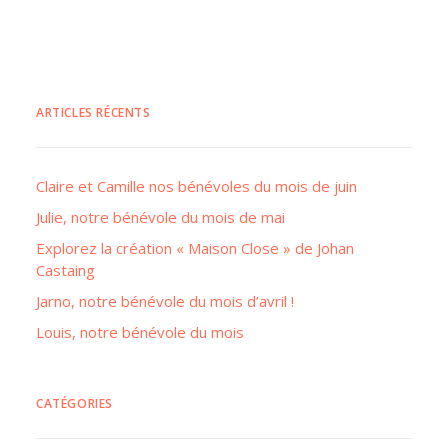
ARTICLES RÉCENTS
Claire et Camille nos bénévoles du mois de juin
Julie, notre bénévole du mois de mai
Explorez la création « Maison Close » de Johan
Castaing
Jarno, notre bénévole du mois d’avril !
Louis, notre bénévole du mois
CATÉGORIES