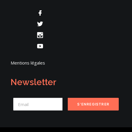
Mentions légales
Newsletter