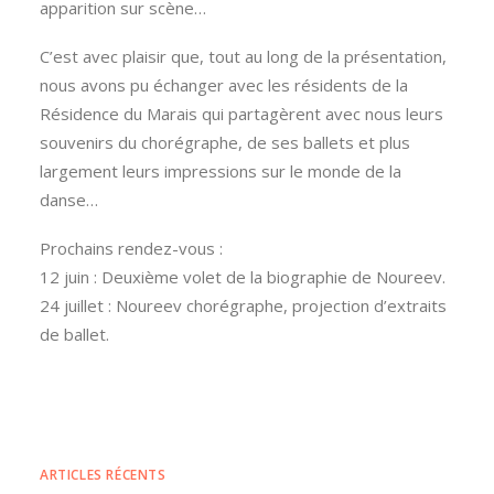
apparition sur scène…
C’est avec plaisir que, tout au long de la présentation,
nous avons pu échanger avec les résidents de la
Résidence du Marais qui partagèrent avec nous leurs
souvenirs du chorégraphe, de ses ballets et plus
largement leurs impressions sur le monde de la
danse…
Prochains rendez-vous :
12 juin : Deuxième volet de la biographie de Noureev.
24 juillet : Noureev chorégraphe, projection d’extraits
de ballet.
ARTICLES RÉCENTS