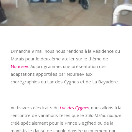
Dimanche 9 mai, nous nous rendons à la Résidence du
Marais pour le deuxième atelier sur le thème de
Noureev
. Au programme, une présentation des
adaptations apportées par Noureev aux
chorégraphies du Lac des Cygnes et de La Bayadère.
Au travers d’extraits du
Lac des Cygnes
, nous allons à la
rencontre de variations telles que le
Solo Mélancolique
créé spécialement pour le Prince Siegfried ou de la
magistrale danse de couple dansée uniquement par