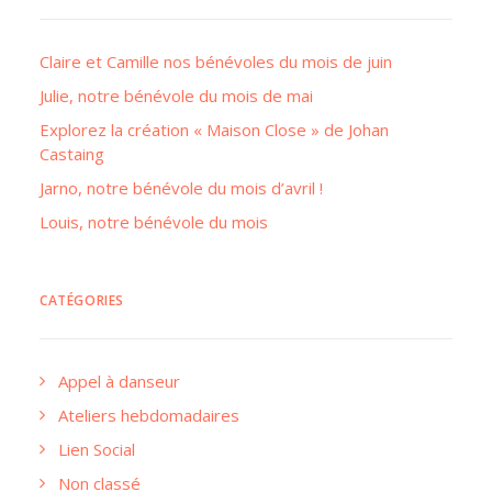
Claire et Camille nos bénévoles du mois de juin
Julie, notre bénévole du mois de mai
Explorez la création « Maison Close » de Johan
Castaing
Jarno, notre bénévole du mois d’avril !
Louis, notre bénévole du mois
CATÉGORIES
Appel à danseur
Ateliers hebdomadaires
Lien Social
Non classé