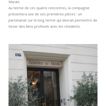
Marais.
Au terme de ces quatre rencontres, la compagnie
présentera une de ses premières pièces : un
partenariat sur le long terme qui devrait permettre de
tisser des liens profonds avec les résidents.