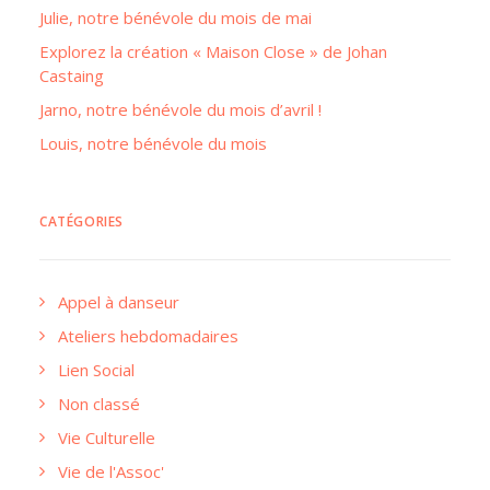
Julie, notre bénévole du mois de mai
Explorez la création « Maison Close » de Johan
Castaing
Jarno, notre bénévole du mois d’avril !
Louis, notre bénévole du mois
CATÉGORIES
Appel à danseur
Ateliers hebdomadaires
Lien Social
Non classé
Vie Culturelle
Vie de l'Assoc'