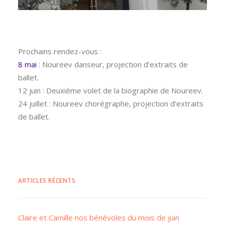
Prochains rendez-vous :
8 mai
: Noureev danseur, projection d’extraits de
ballet.
12 juin : Deuxième volet de la biographie de Noureev.
24 juillet : Noureev chorégraphe, projection d’extraits
de ballet.
ARTICLES RÉCENTS
Claire et Camille nos bénévoles du mois de juin