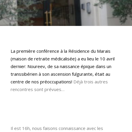
La première conférence à la Résidence du Marais
(maison de retraite médicalisée) a eu lieu le 10 avril
dernier: Noureev, de sa naissance épique dans un
transsibérien à son ascension fulgurante, était au
centre de nos préoccupations!
Déjà trois autres
rencontres sont prévues…
Il est 16h, nous faisons connaissance avec les