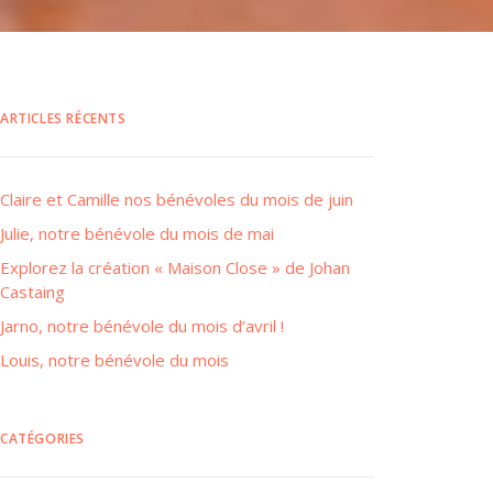
ARTICLES RÉCENTS
Claire et Camille nos bénévoles du mois de juin
Julie, notre bénévole du mois de mai
Explorez la création « Maison Close » de Johan
Castaing
Jarno, notre bénévole du mois d’avril !
Louis, notre bénévole du mois
CATÉGORIES