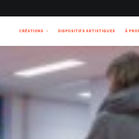
CRÉATIONS
DISPOSITIFS ARTISTIQUES
À PRO