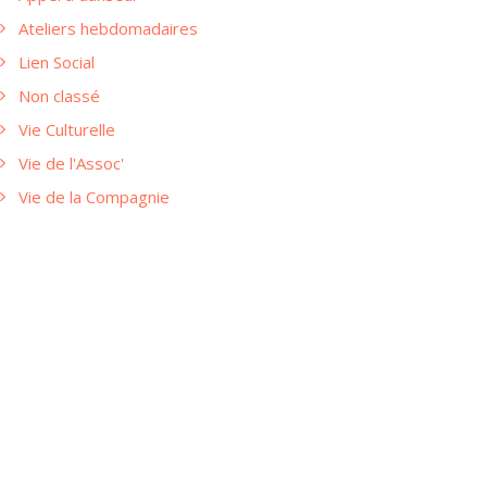
Ateliers hebdomadaires
Lien Social
Non classé
Vie Culturelle
Vie de l'Assoc'
Vie de la Compagnie