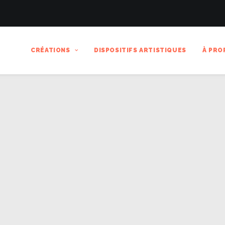
CRÉATIONS
DISPOSITIFS ARTISTIQUES
À PRO