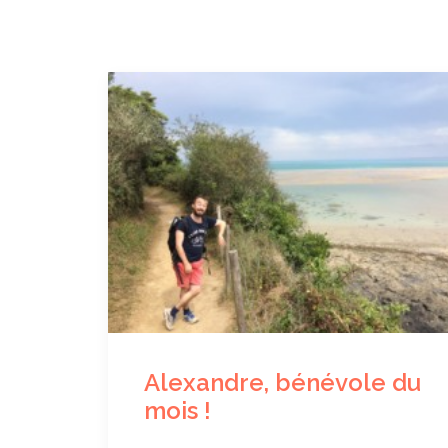
Alexandre, bénévole du
mois !