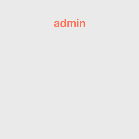
admin