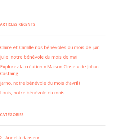
ARTICLES RÉCENTS
Claire et Camille nos bénévoles du mois de juin
Julie, notre bénévole du mois de mai
Explorez la création « Maison Close » de Johan
Castaing
Jarno, notre bénévole du mois d’avril !
Louis, notre bénévole du mois
CATÉGORIES
Appel à danseur