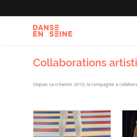
Collaborations artis
Depuis sa création
2010, la compagnie a collabor