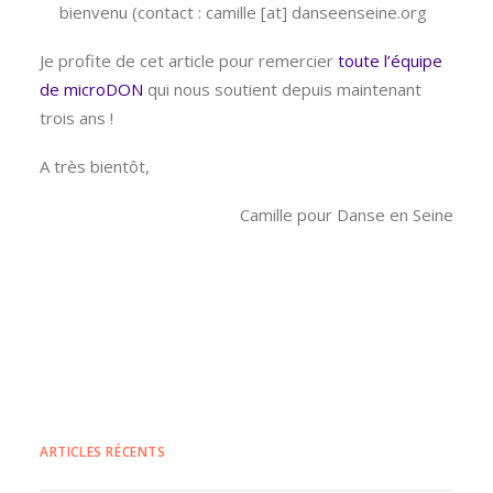
bienvenu (contact : camille [at] danseenseine.org
Je profite de cet article pour remercier
toute l’équipe
de microDON
qui nous soutient depuis maintenant
trois ans !
A très bientôt,
Camille pour Danse en Seine
ARTICLES RÉCENTS