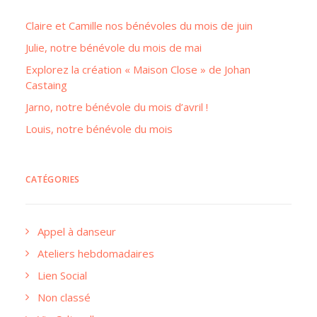
Claire et Camille nos bénévoles du mois de juin
Julie, notre bénévole du mois de mai
Explorez la création « Maison Close » de Johan
Castaing
Jarno, notre bénévole du mois d’avril !
Louis, notre bénévole du mois
CATÉGORIES
Appel à danseur
Ateliers hebdomadaires
Lien Social
Non classé