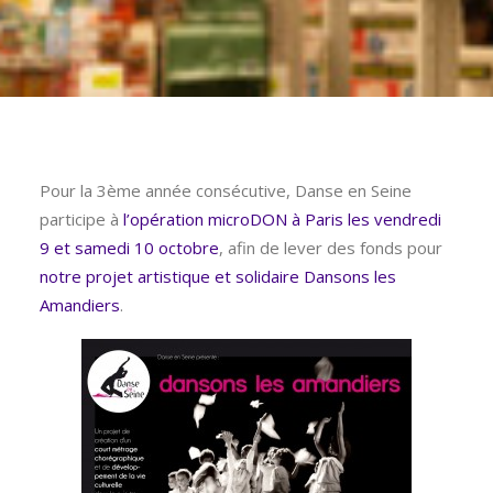
Pour la 3ème année consécutive, Danse en Seine
participe à
l’opération microDON à Paris les vendredi
9 et samedi 10 octobre
, afin de lever des fonds pour
notre projet artistique et solidaire Dansons les
Amandiers
.