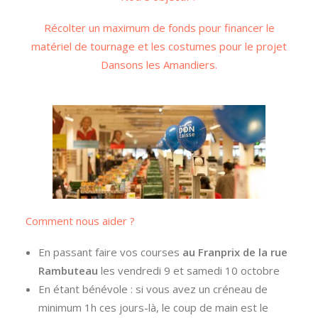
Récolter un maximum de fonds pour financer le
matériel de tournage et les costumes pour le projet
Dansons les Amandiers.
Comment nous aider ?
En passant faire vos courses
au Franprix de la rue
Rambuteau
les vendredi 9 et samedi 10 octobre
En étant bénévole : si vous avez un créneau de
minimum 1h ces jours-là, le coup de main est le