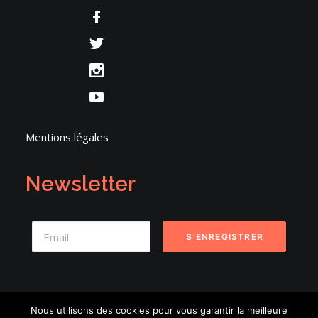
Mentions légales
Newsletter
Nous utilisons des cookies pour vous garantir la meilleure