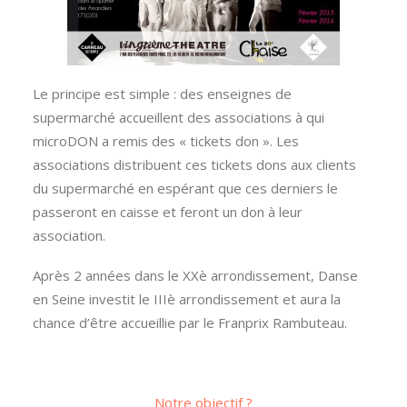
Le principe est simple : des enseignes de
supermarché accueillent des associations à qui
microDON a remis des « tickets don ». Les
associations distribuent ces tickets dons aux clients
du supermarché en espérant que ces derniers le
passeront en caisse et feront un don à leur
association.
Après 2 années dans le XXè arrondissement, Danse
en Seine investit le IIIè arrondissement et aura la
chance d’être accueillie par le Franprix Rambuteau.
Notre objectif ?