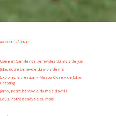
ARTICLES RÉCENTS
Claire et Camille nos bénévoles du mois de juin
Julie, notre bénévole du mois de mai
Explorez la création « Maison Close » de Johan
Castaing
Jarno, notre bénévole du mois d’avril !
Louis, notre bénévole du mois