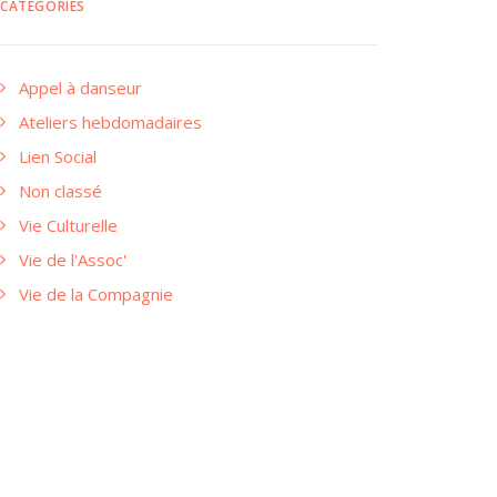
CATÉGORIES
Appel à danseur
Ateliers hebdomadaires
Lien Social
Non classé
Vie Culturelle
Vie de l'Assoc'
Vie de la Compagnie