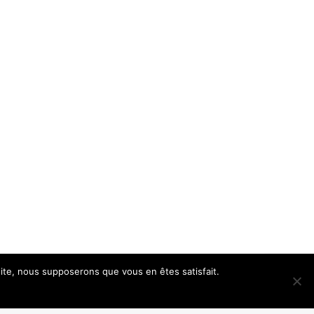
 site, nous supposerons que vous en êtes satisfait.