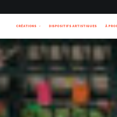
CRÉATIONS
DISPOSITIFS ARTISTIQUES
À PRO