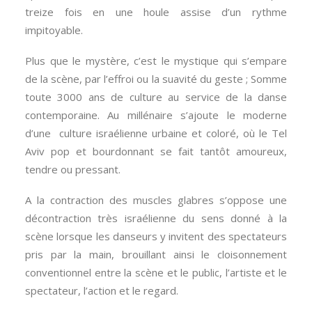
treize fois en une houle assise d’un rythme
impitoyable.
Plus que le mystère, c’est le mystique qui s’empare
de la scène, par l’effroi ou la suavité du geste ; Somme
toute 3000 ans de culture au service de la danse
contemporaine. Au millénaire s’ajoute le moderne
d’une culture israélienne urbaine et coloré, où le Tel
Aviv pop et bourdonnant se fait tantôt amoureux,
tendre ou pressant.
A la contraction des muscles glabres s’oppose une
décontraction très israélienne du sens donné à la
scène lorsque les danseurs y invitent des spectateurs
pris par la main, brouillant ainsi le cloisonnement
conventionnel entre la scène et le public, l’artiste et le
spectateur, l’action et le regard.