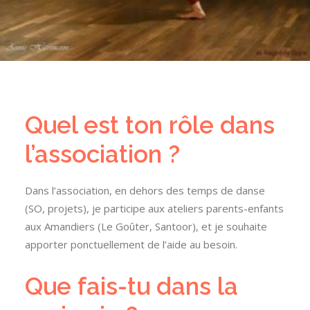
Quel est ton rôle dans
l’association ?
Dans l’association, en dehors des temps de danse
(SO, projets), je participe aux ateliers parents-enfants
aux Amandiers (Le Goûter, Santoor), et je souhaite
apporter ponctuellement de l’aide au besoin.
Que fais-tu dans la