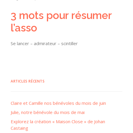
3 mots pour résumer
l’asso
Se lancer – admirateur – scintiller
ARTICLES RÉCENTS
Claire et Camille nos bénévoles du mois de juin
Julie, notre bénévole du mois de mai
Explorez la création « Maison Close » de Johan
Castaing