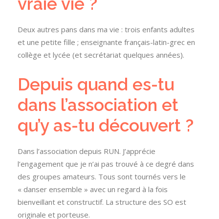
vraie vie ?
Deux autres pans dans ma vie : trois enfants adultes
et une petite fille ; enseignante français-latin-grec en
collège et lycée (et secrétariat quelques années).
Depuis quand es-tu
dans l’association et
qu’y as-tu découvert ?
Dans l’association depuis RUN. J’apprécie
l’engagement que je n’ai pas trouvé à ce degré dans
des groupes amateurs. Tous sont tournés vers le
« danser ensemble » avec un regard à la fois
bienveillant et constructif. La structure des SO est
originale et porteuse.