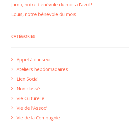
Jarno, notre bénévole du mois d’avril !
Louis, notre bénévole du mois
CATÉGORIES
Appel à danseur
Ateliers hebdomadaires
Lien Social
Non classé
Vie Culturelle
Vie de l'Assoc'
Vie de la Compagnie