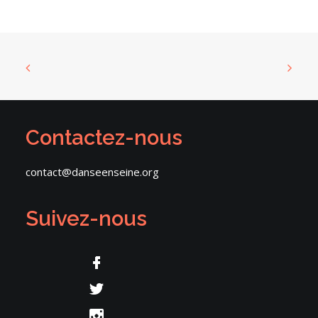
Contactez-nous
contact@danseenseine.org
Suivez-nous