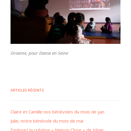
Orianne, pour Danse en Seine
ARTICLES RÉCENTS
Claire et Camille nos bénévoles du mois de juin
Julie, notre bénévole du mois de mai
Explorez la création « Maison Close » de Johan