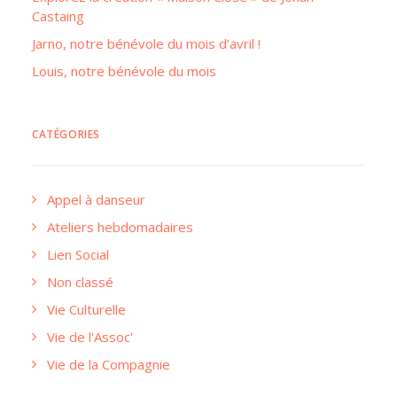
Castaing
Jarno, notre bénévole du mois d’avril !
Louis, notre bénévole du mois
CATÉGORIES
Appel à danseur
Ateliers hebdomadaires
Lien Social
Non classé
Vie Culturelle
Vie de l'Assoc'
Vie de la Compagnie