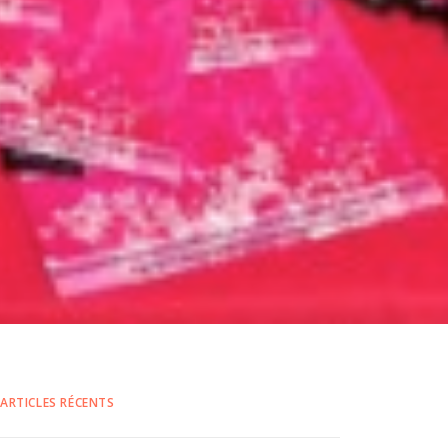
ARTICLES RÉCENTS