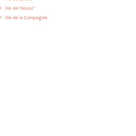
Vie de l'Assoc'
Vie de la Compagnie