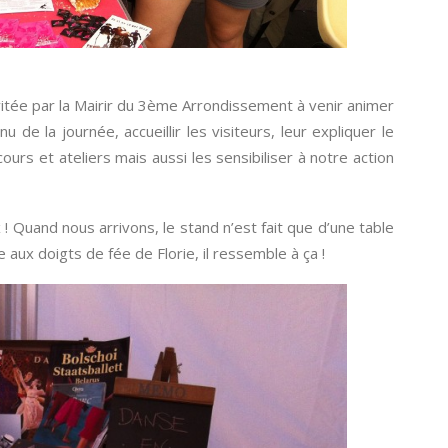
itée par la Mairir du 3ème Arrondissement à venir animer
de la journée, accueillir les visiteurs, leur expliquer le
ours et ateliers mais aussi les sensibiliser à notre action
 Quand nous arrivons, le stand n’est fait que d’une table
aux doigts de fée de Florie, il ressemble à ça !