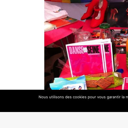
Nous utilisons des cookies pour vous garantir la m