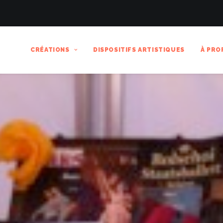
CRÉATIONS
DISPOSITIFS ARTISTIQUES
À PRO