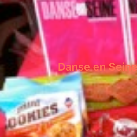
Danse en Seine 