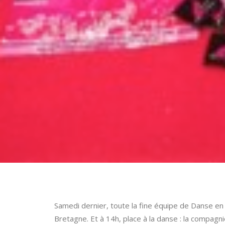
Samedi dernier, toute la fine équipe de Danse en 
Bretagne. Et à 14h, place à la danse : la compagni