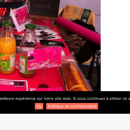
eilleure expérience sur notre site web. Si vous continuez à utiliser ce
Ok
Politique de confidentialité