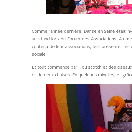
Comme l’année dernière, Danse en Seine était inv
un stand lors du Forum des Associations. Au menu 
contenu de leur associations, leur présenter les c
sociale.
Et tout commence par… du scotch et des ciseaux !
et de deux chaises. En quelques minutes, et grâce 