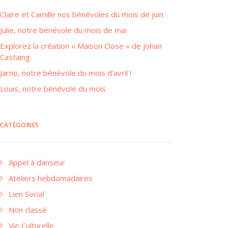
Claire et Camille nos bénévoles du mois de juin
Julie, notre bénévole du mois de mai
Explorez la création « Maison Close » de Johan
Castaing
Jarno, notre bénévole du mois d’avril !
Louis, notre bénévole du mois
CATÉGORIES
Appel à danseur
Ateliers hebdomadaires
Lien Social
Non classé
Vie Culturelle