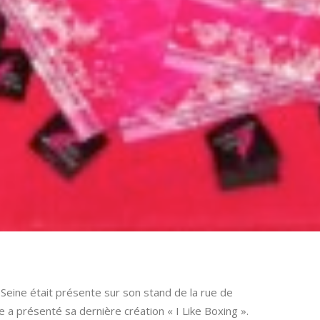
Seine était présente sur son stand de la rue de
e a présenté sa dernière création « I Like Boxing ».