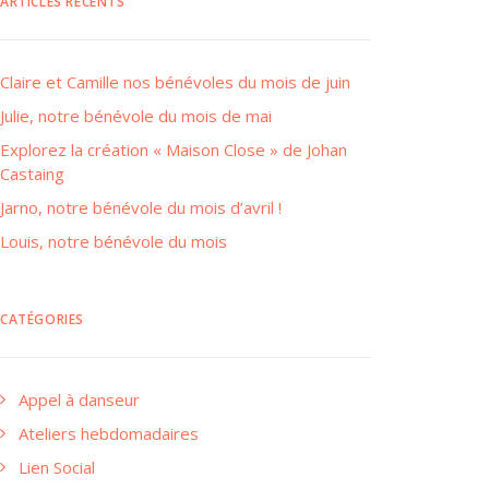
ARTICLES RÉCENTS
Claire et Camille nos bénévoles du mois de juin
Julie, notre bénévole du mois de mai
Explorez la création « Maison Close » de Johan
Castaing
Jarno, notre bénévole du mois d’avril !
Louis, notre bénévole du mois
CATÉGORIES
Appel à danseur
Ateliers hebdomadaires
Lien Social