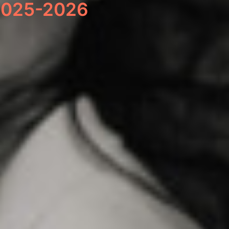
s 2025-2026