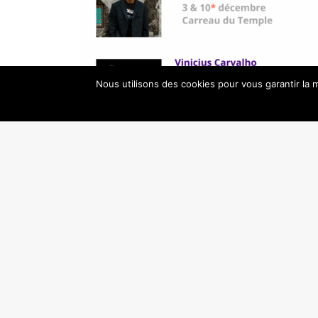
Nous utilisons des cookies pour vous garantir la m