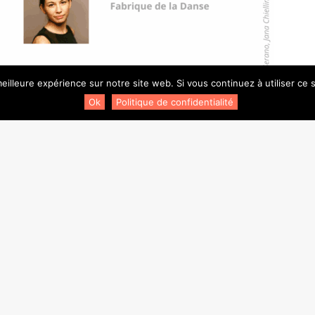
eilleure expérience sur notre site web. Si vous continuez à utiliser ce
Ok
Politique de confidentialité