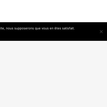
 site, nous supposerons que vous en êtes satisfait.