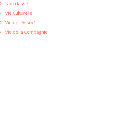
Non classé
Vie Culturelle
Vie de l'Assoc'
Vie de la Compagnie