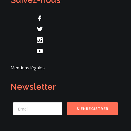
Suivez-nous
Mentions légales
Newsletter