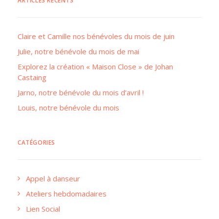
ARTICLES RÉCENTS
Claire et Camille nos bénévoles du mois de juin
Julie, notre bénévole du mois de mai
Explorez la création « Maison Close » de Johan
Castaing
Jarno, notre bénévole du mois d’avril !
Louis, notre bénévole du mois
CATÉGORIES
Appel à danseur
Ateliers hebdomadaires
Lien Social