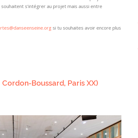
souhaitent s’intégrer au projet mais aussi entre
rtes@danseenseine.org
si tu souhaites avoir encore plus
e Cordon-Boussard, Paris XX)