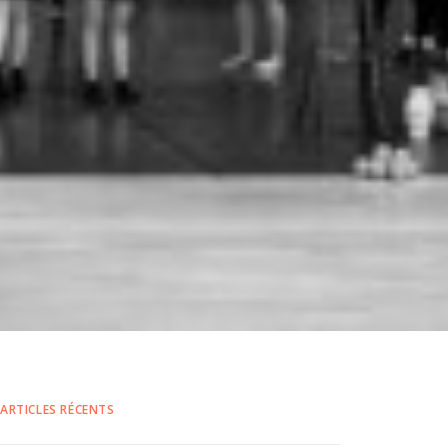
ARTICLES RÉCENTS