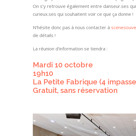
On s’y retrouve également entre danseur.ses qui 
curieux.ses qui souhaitent voir ce que ça donne !
N’hésite donc pas à nous contacter à
scenesouve
de détails !
La réunion d’information se tiendra :
Mardi 10 octobre
19h10
La Petite Fabrique (4 impass
Gratuit, sans réservation