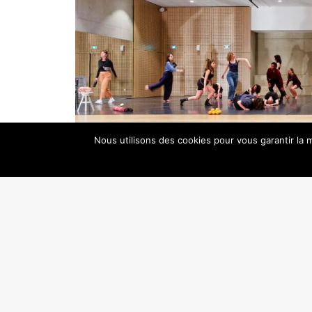
Nous utilisons des cookies pour vous garantir la m
Nicolas Boulain
PRÉCÉDENT