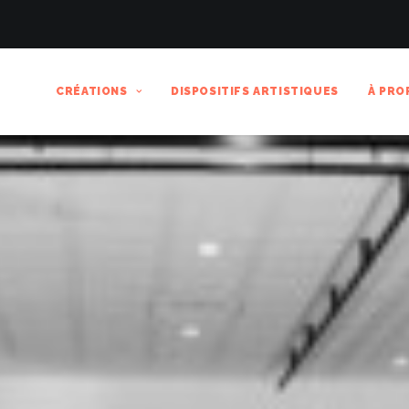
CRÉATIONS
DISPOSITIFS ARTISTIQUES
À PRO