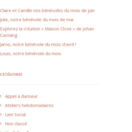
Claire et Camille nos bénévoles du mois de juin
Julie, notre bénévole du mois de mai
Explorez la création « Maison Close » de Johan
Castaing
Jarno, notre bénévole du mois d’avril !
Louis, notre bénévole du mois
CATÉGORIES
Appel à danseur
Ateliers hebdomadaires
Lien Social
Non classé