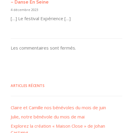
– Danse En Seine
4 décembre 2023
[…] Le festival Expérience […]
Les commentaires sont fermés.
ARTICLES RÉCENTS
Claire et Camille nos bénévoles du mois de juin
Julie, notre bénévole du mois de mai
Explorez la création « Maison Close » de Johan
Castaing