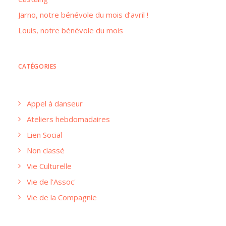
Jarno, notre bénévole du mois d’avril !
Louis, notre bénévole du mois
CATÉGORIES
Appel à danseur
Ateliers hebdomadaires
Lien Social
Non classé
Vie Culturelle
Vie de l'Assoc'
Vie de la Compagnie