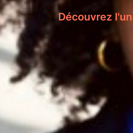
Découvrez l'un