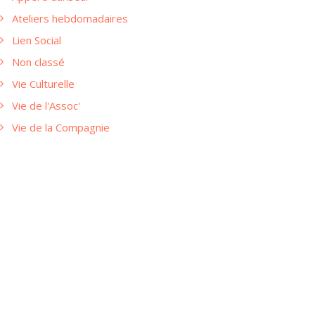
Ateliers hebdomadaires
Lien Social
Non classé
Vie Culturelle
Vie de l'Assoc'
Vie de la Compagnie