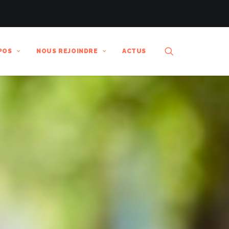
POS
NOUS REJOINDRE
ACTUS