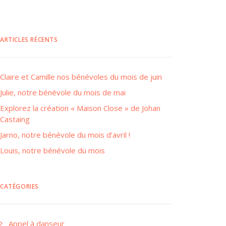
ARTICLES RÉCENTS
Claire et Camille nos bénévoles du mois de juin
Julie, notre bénévole du mois de mai
Explorez la création « Maison Close » de Johan
Castaing
Jarno, notre bénévole du mois d’avril !
Louis, notre bénévole du mois
CATÉGORIES
Appel à danseur