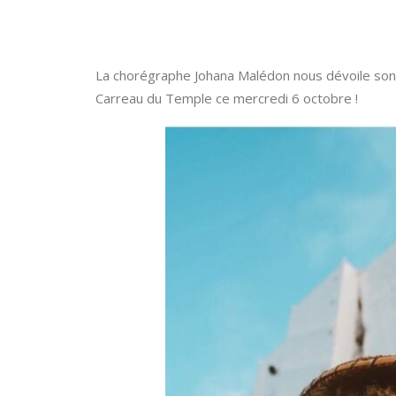
La chorégraphe Johana Malédon nous dévoile son 
Carreau du Temple ce mercredi 6 octobre !