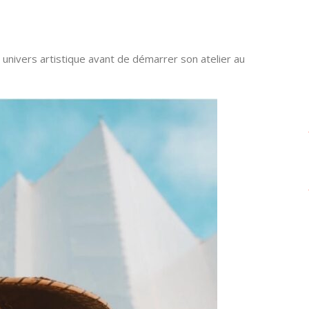
univers artistique avant de démarrer son atelier au