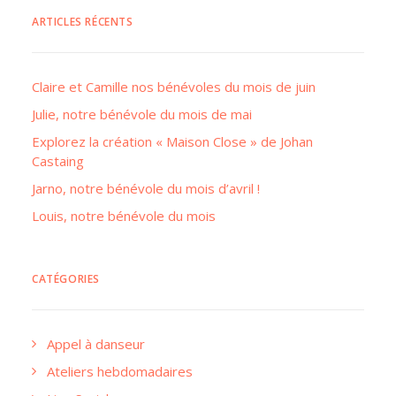
ARTICLES RÉCENTS
Claire et Camille nos bénévoles du mois de juin
Julie, notre bénévole du mois de mai
Explorez la création « Maison Close » de Johan
Castaing
Jarno, notre bénévole du mois d’avril !
Louis, notre bénévole du mois
CATÉGORIES
Appel à danseur
Ateliers hebdomadaires