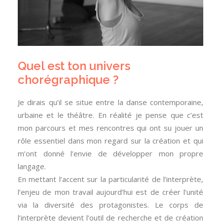
Quel est ton univers
chorégraphique ?
Je dirais qu’il se situe entre la danse contemporaine,
urbaine et le théâtre. En réalité je pense que c’est
mon parcours et mes rencontres qui ont su jouer un
rôle essentiel dans mon regard sur la création et qui
m’ont donné l’envie de développer mon propre
langage.
En mettant l’accent sur la particularité de l’interprète,
l’enjeu de mon travail aujourd’hui est de créer l’unité
via la diversité des protagonistes. Le corps de
l’interprète devient l’outil de recherche et de création