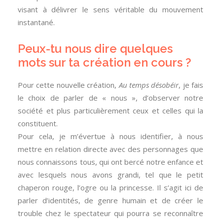
visant à délivrer le sens véritable du mouvement
instantané.
Peux-tu nous dire quelques
mots sur ta création en cours ?
Pour cette nouvelle création,
Au temps désobéir
, je fais
le choix de parler de « nous », d’observer notre
société et plus particulièrement ceux et celles qui la
constituent.
Pour cela, je m’évertue à nous identifier, à nous
mettre en relation directe avec des personnages que
nous connaissons tous, qui ont bercé notre enfance et
avec lesquels nous avons grandi, tel que le petit
chaperon rouge, l’ogre ou la princesse. Il s’agit ici de
parler d’identités, de genre humain et de créer le
trouble chez le spectateur qui pourra se reconnaître