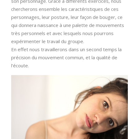
son personnage. Grace à différents exercices, nous
chercherons ensemble les caractéristiques de ces
personnages, leur posture, leur façon de bouger, ce
qui donnera naissance à une palette de mouvements
très personnels et avec lesquels nous pourrons
expérimenter le travail du groupe.
En effet nous travaillerons dans un second temps la
précision du mouvement commun, et la qualité de
l‘écoute.