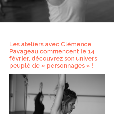
Les ateliers avec Clémence
Pavageau commencent le 14
février, découvrez son univers
peuplé de « personnages » !