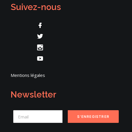
Suivez-nous
Mentions légales
Newsletter