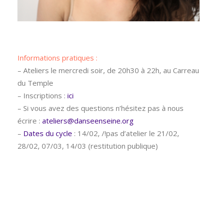
Informations pratiques :
– Ateliers le mercredi soir, de 20h30 à 22h, au Carreau
du Temple
– Inscriptions :
ici
– Si vous avez des questions n’hésitez pas à nous
écrire :
ateliers@danseenseine.org
–
Dates du cycle
: 14/02, /!pas d’atelier le 21/02,
28/02, 07/03, 14/03 (restitution publique)