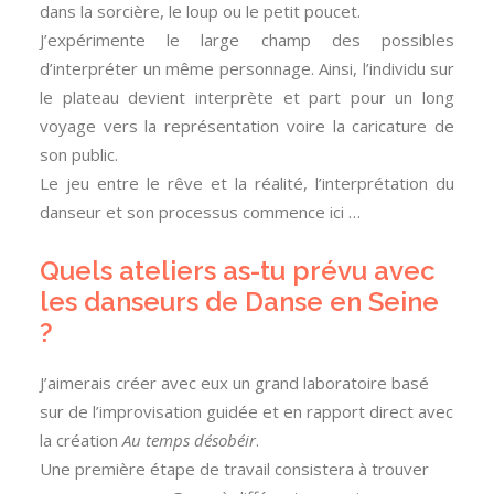
dans la sorcière, le loup ou le petit poucet.
J’expérimente le large champ des possibles
d’interpréter un même personnage. Ainsi, l’individu sur
le plateau devient interprète et part pour un long
voyage vers la représentation voire la caricature de
son public.
Le jeu entre le rêve et la réalité, l’interprétation du
danseur et son processus commence ici …
Quels ateliers as-tu prévu avec
les danseurs de Danse en Seine
?
J’aimerais créer avec eux un grand laboratoire basé
sur de l’improvisation guidée et en rapport direct avec
la création
Au temps désobéir
.
Une première étape de travail consistera à trouver