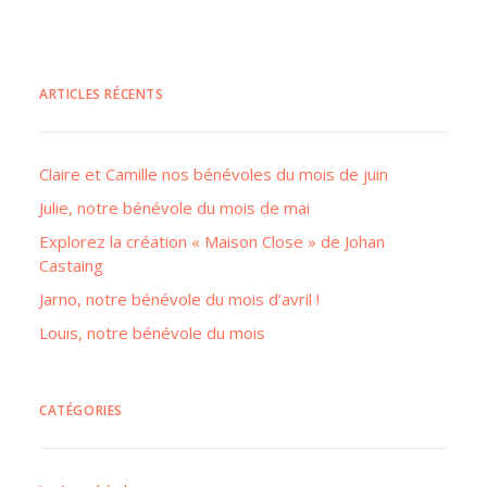
ARTICLES RÉCENTS
Claire et Camille nos bénévoles du mois de juin
Julie, notre bénévole du mois de mai
Explorez la création « Maison Close » de Johan
Castaing
Jarno, notre bénévole du mois d’avril !
Louis, notre bénévole du mois
CATÉGORIES