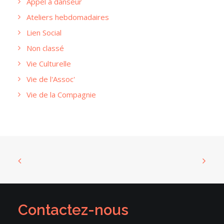
Appel à danseur
Ateliers hebdomadaires
Lien Social
Non classé
Vie Culturelle
Vie de l'Assoc'
Vie de la Compagnie
Contactez-nous