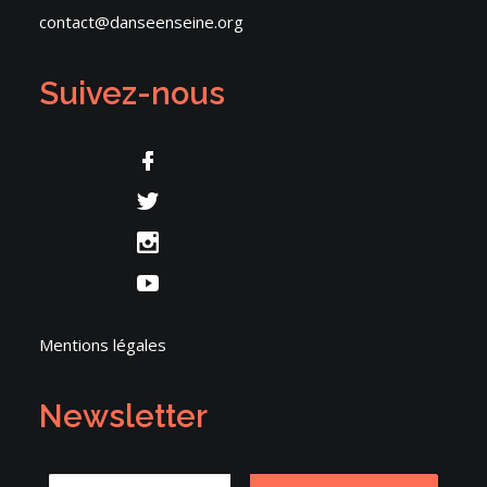
contact@danseenseine.org
Suivez-nous
Mentions légales
Newsletter