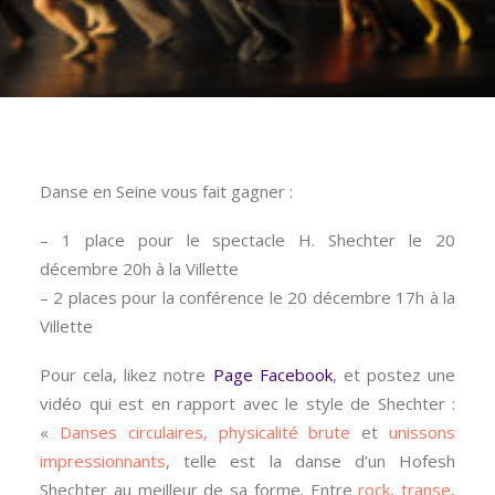
Danse en Seine vous fait gagner :
– 1 place pour le spectacle H. Shechter le 20
décembre 20h à la Villette
– 2 places pour la conférence le 20 décembre 17h à la
Villette
Pour cela, likez notre
Page Facebook
, et postez une
vidéo qui est en rapport avec le style de Shechter :
«
Danses circulaires, physicalité brute
et
unissons
impressionnants
, telle est la danse d’un Hofesh
Shechter au meilleur de sa forme. Entre
rock, transe,