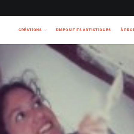
CRÉATIONS
DISPOSITIFS ARTISTIQUES
À PRO