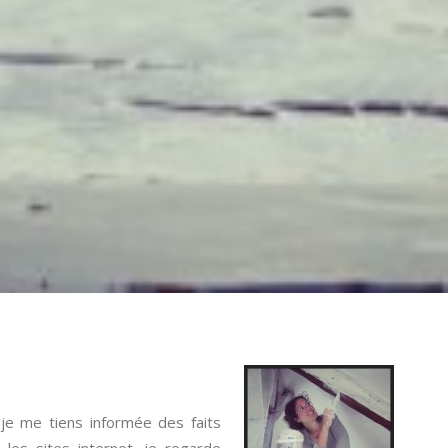
 je me tiens informée des faits