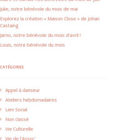
Julie, notre bénévole du mois de mai
Explorez la création « Maison Close » de Johan
Castaing
Jarno, notre bénévole du mois d’avril !
Louis, notre bénévole du mois
CATÉGORIES
Appel à danseur
Ateliers hebdomadaires
Lien Social
Non classé
Vie Culturelle
Vie de l'Assoc'