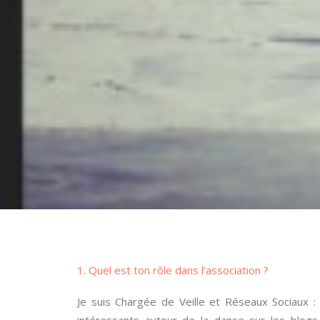
1. Quel est ton rôle dans l’association ?
Je suis Chargée de Veille et Réseaux Sociaux :