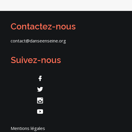
Contactez-nous
contact@danseenseine.org
Suivez-nous
Mentions légales