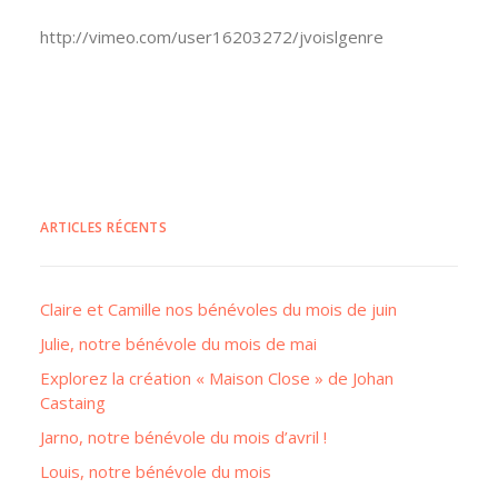
http://vimeo.com/user16203272/jvoislgenre
ARTICLES RÉCENTS
Claire et Camille nos bénévoles du mois de juin
Julie, notre bénévole du mois de mai
Explorez la création « Maison Close » de Johan
Castaing
Jarno, notre bénévole du mois d’avril !
Louis, notre bénévole du mois