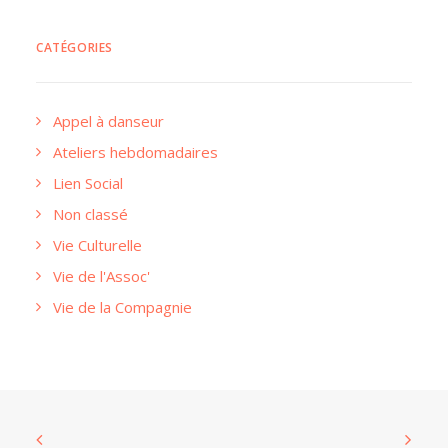
CATÉGORIES
Appel à danseur
Ateliers hebdomadaires
Lien Social
Non classé
Vie Culturelle
Vie de l'Assoc'
Vie de la Compagnie