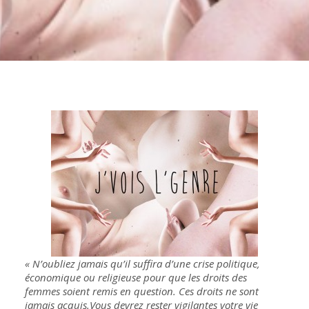
« N’oubliez jamais qu’il suffira d’une crise politique,
économique ou religieuse pour que les droits des
femmes soient remis en question. Ces droits ne sont
jamais acquis.
Vous devrez rester vigilantes votre vie