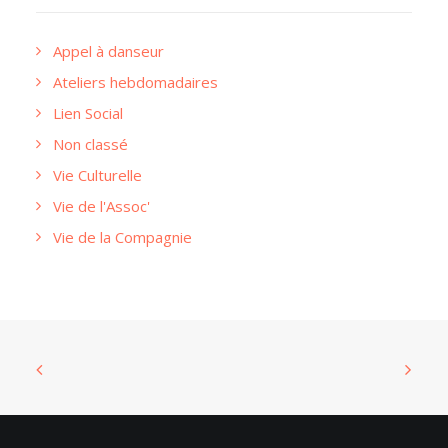
Appel à danseur
Ateliers hebdomadaires
Lien Social
Non classé
Vie Culturelle
Vie de l'Assoc'
Vie de la Compagnie