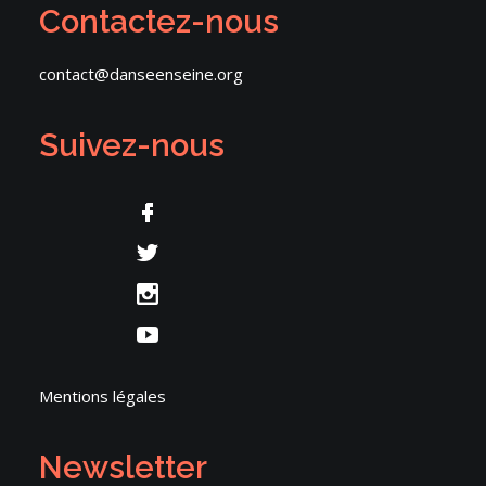
Contactez-nous
contact@danseenseine.org
Suivez-nous
Mentions légales
Newsletter