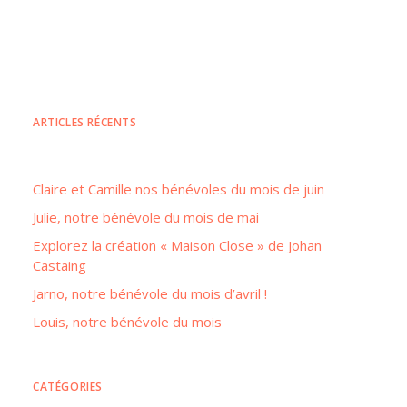
ARTICLES RÉCENTS
Claire et Camille nos bénévoles du mois de juin
Julie, notre bénévole du mois de mai
Explorez la création « Maison Close » de Johan
Castaing
Jarno, notre bénévole du mois d’avril !
Louis, notre bénévole du mois
CATÉGORIES