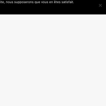
 site, nous supposerons que vous en êtes satisfait.
SUIVANT