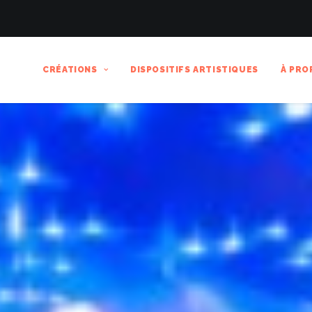
CRÉATIONS
DISPOSITIFS ARTISTIQUES
À PRO