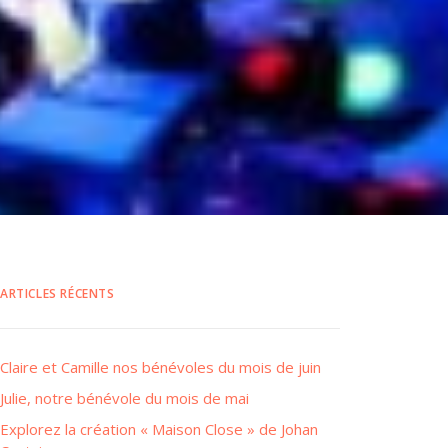
ARTICLES RÉCENTS
Claire et Camille nos bénévoles du mois de juin
Julie, notre bénévole du mois de mai
Explorez la création « Maison Close » de Johan