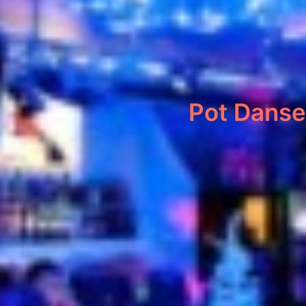
Pot Danse 