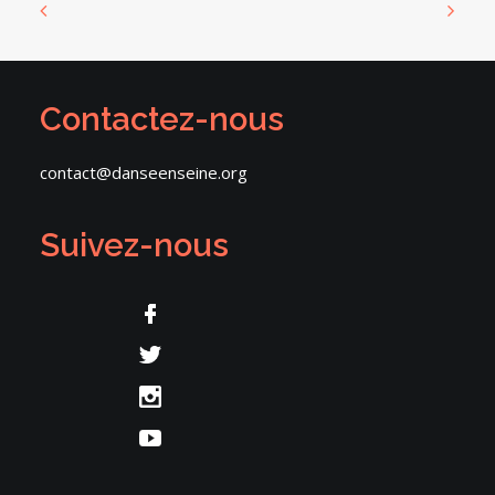
Contactez-nous
contact@danseenseine.org
Suivez-nous