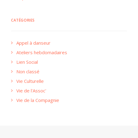
CATÉGORIES
Appel à danseur
Ateliers hebdomadaires
Lien Social
Non classé
Vie Culturelle
Vie de l'Assoc'
Vie de la Compagnie