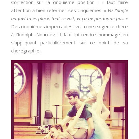
Correction sur la cinquième position : il faut faire
attention à bien refermer ses cinquièmes.
« Vu l’angle
auquel tu es placé, tout se voit, et ça ne pardonne pas. »
Des cinquièmes impeccables, voilà une exigence chère
à Rudolph Noureev. Il faut lui rendre hommage en
s’appliquant particulièrement sur ce point de sa
chorégraphie.