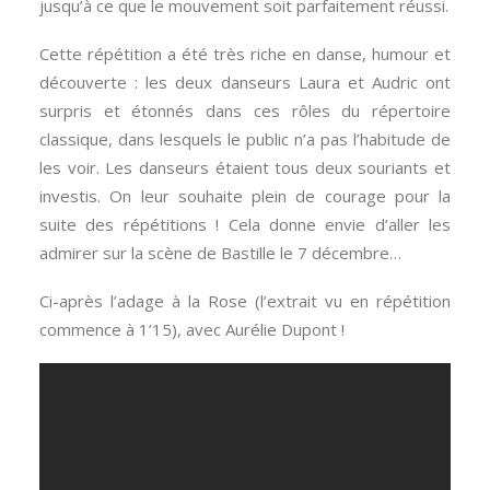
jusqu’à ce que le mouvement soit parfaitement réussi.
Cette répétition a été très riche en danse, humour et
découverte : les deux danseurs Laura et Audric ont
surpris et étonnés dans ces rôles du répertoire
classique, dans lesquels le public n’a pas l’habitude de
les voir. Les danseurs étaient tous deux souriants et
investis. On leur souhaite plein de courage pour la
suite des répétitions ! Cela donne envie d’aller les
admirer sur la scène de Bastille le 7 décembre…
Ci-après l’adage à la Rose (l’extrait vu en répétition
commence à 1’15), avec Aurélie Dupont !