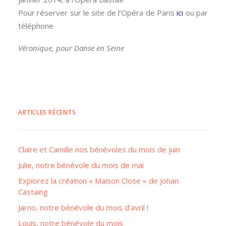
Pour réserver sur le site de l’Opéra de Paris
ici
ou par
téléphone
Véronique, pour Danse en Seine
ARTICLES RÉCENTS
Claire et Camille nos bénévoles du mois de juin
Julie, notre bénévole du mois de mai
Explorez la création « Maison Close » de Johan
Castaing
Jarno, notre bénévole du mois d’avril !
Louis, notre bénévole du mois