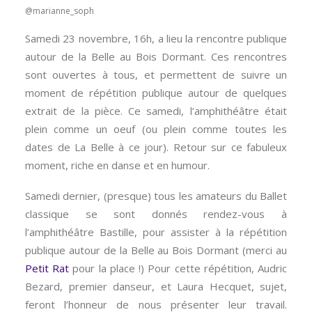
@marianne_soph
Samedi 23 novembre, 16h, a lieu la rencontre publique
autour de la Belle au Bois Dormant. Ces rencontres
sont ouvertes à tous, et permettent de suivre un
moment de répétition publique autour de quelques
extrait de la pièce. Ce samedi, l’amphithéâtre était
plein comme un oeuf (ou plein comme toutes les
dates de La Belle à ce jour). Retour sur ce fabuleux
moment, riche en danse et en humour.
Samedi dernier, (presque) tous les amateurs du Ballet
classique se sont donnés rendez-vous à
l’amphithéâtre Bastille, pour assister à la répétition
publique autour de la Belle au Bois Dormant (merci au
Petit Rat
pour la place !) Pour cette répétition, Audric
Bezard, premier danseur, et Laura Hecquet, sujet,
feront l’honneur de nous présenter leur travail.