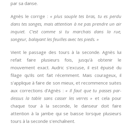
par sa danse.
Agnès le corrige :
« plus souple tes bras, tu es perdu
dans tes songes, mais attention à ne pas prendre un air
inquiet. C’est comme si tu marchais dans la rue,
songeur, balayant les feuilles avec tes pieds. »
Vient le passage des tours à la seconde. Agnès lui
refait faire plusieurs fois, jusqu’à obtenir le
mouvement exact. Audric s’excuse, il est épuisé du
filage qu’ils ont fait récemment. Mais courageux, il
s’applique à faire de son mieux, et recommence suites
aux corrections d’Agnès :
« Il faut que tu passes par-
dessus la table sans casser les verres »
et cela pour
chaque tour à la seconde, le danseur doit faire
attention à la jambe qui se baisse lorsque plusieurs
tours à la seconde s’enchaînent.