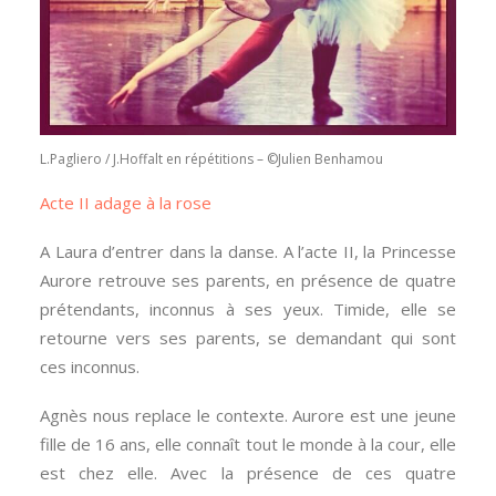
L.Pagliero / J.Hoffalt en répétitions – ©Julien Benhamou
Acte II adage à la rose
A Laura d’entrer dans la danse. A l’acte II, la Princesse
Aurore retrouve ses parents, en présence de quatre
prétendants, inconnus à ses yeux. Timide, elle se
retourne vers ses parents, se demandant qui sont
ces inconnus.
Agnès nous replace le contexte. Aurore est une jeune
fille de 16 ans, elle connaît tout le monde à la cour, elle
est chez elle. Avec la présence de ces quatre