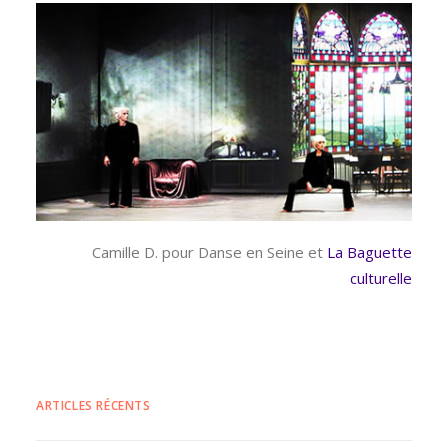
Camille D. pour Danse en Seine et
La Baguette
culturelle
ARTICLES RÉCENTS