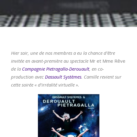
Hier soir, une de nos membres a eu la chance d’être
invitée en avant-première au spectacle
Mr et Mme Rêve
de la
Compagnie Pietragalla-Derouault
, en co-
production avec
Dassault Systèmes
. Camille revient sur
cette soirée « d’irréalité virtuelle ».