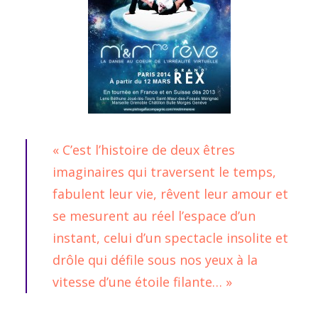
« C’est l’histoire de
deux êtres
imaginaires
qui traversent le temps,
fabulent leur vie, rêvent leur amour et
se mesurent au réel l’espace d’un
instant, celui d’un
spectacle insolite et
drôle
qui défile sous nos yeux à la
vitesse d’une étoile filante… »