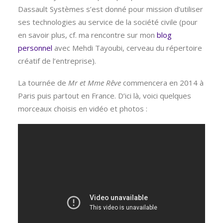
Dassault Systèmes s’est donné pour mission d’utiliser
ses technologies au service de la société civile (pour
en savoir plus, cf. ma rencontre sur mon
blog
personnel
avec Mehdi Tayoubi, cerveau du répertoire
créatif de l’entreprise).
La tournée de
Mr et Mme Rêve
commencera en 2014 à
Paris puis partout en France. D’ici là, voici quelques
morceaux choisis en vidéo et photos :