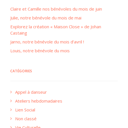
Claire et Camille nos bénévoles du mois de juin
Julie, notre bénévole du mois de mai
Explorez la création « Maison Close » de Johan
Castaing
Jarno, notre bénévole du mois d’avril !
Louis, notre bénévole du mois
CATÉGORIES
Appel à danseur
Ateliers hebdomadaires
Lien Social
Non classé
Vie Culturelle