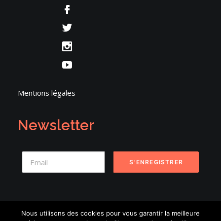
Mentions légales
Newsletter
Nous utilisons des cookies pour vous garantir la meilleure