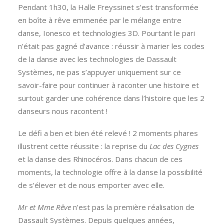
Pendant 1h30, la Halle Freyssinet s’est transformée
en boîte à rêve emmenée par le mélange entre
danse, Ionesco et technologies 3D. Pourtant le pari
n’était pas gagné d’avance : réussir à marier les codes
de la danse avec les technologies de Dassault
Systèmes, ne pas s’appuyer uniquement sur ce
savoir-faire pour continuer à raconter une histoire et
surtout garder une cohérence dans l’histoire que les 2
danseurs nous racontent !
Le défi a ben et bien été relevé ! 2 moments phares
illustrent cette réussite : la reprise du
Lac des Cygnes
et la danse des Rhinocéros. Dans chacun de ces
moments, la technologie offre à la danse la possibilité
de s’élever et de nous emporter avec elle.
Mr et Mme Rêve
n’est pas la première réalisation de
Dassault Systèmes. Depuis quelques années,